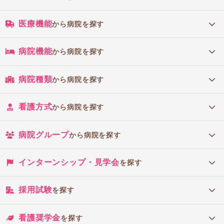
医療機能
から病院を探す
病院機能
から病院を探す
病院種類
から病院を探す
看護方式
から病院を探す
病院グループ
から病院を探す
インターンシップ・見学会
を探す
採用試験
を探す
看護奨学金
を探す