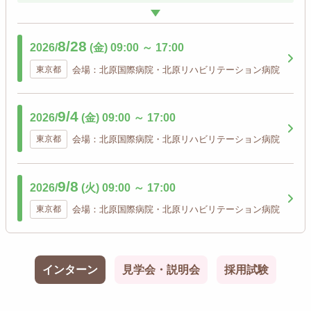
8/28
2026/
(金)
09:00
～
17:00
東京都
会場：北原国際病院・北原リハビリテーション病院
9/4
2026/
(金)
09:00
～
17:00
東京都
会場：北原国際病院・北原リハビリテーション病院
9/8
2026/
(火)
09:00
～
17:00
東京都
会場：北原国際病院・北原リハビリテーション病院
インターン
見学会・説明会
採用試験