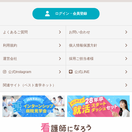
ログイン・会員登録
よくあるご質問
お問い合わせ
利用規約
個人情報保護方針
運営会社
採用ご担当者様
公式Instagram
公式LINE
関連サイト（ベスト進学ネット）