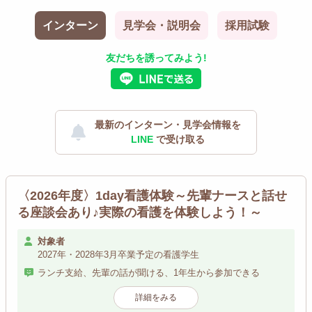
インターン
見学会・説明会
採用試験
友だちを誘ってみよう!
最新のインターン・見学会情報を
LINE
で受け取る
〈2026年度〉1day看護体験～先輩ナースと話せ
る座談会あり♪実際の看護を体験しよう！～
対象者
2027年・2028年3月卒業予定の看護学生
ランチ支給、先輩の話が聞ける、1年生から参加できる
詳細をみる