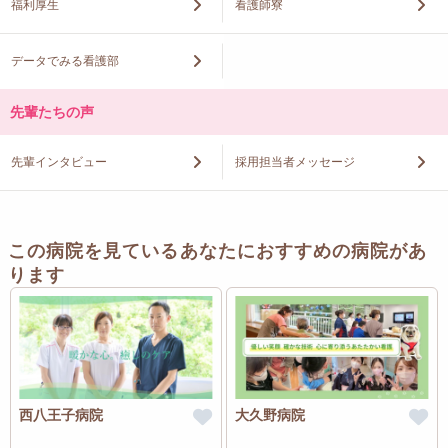
福利厚生
看護師寮
データでみる看護部
先輩たちの声
先輩インタビュー
採用担当者メッセージ
この病院を見ているあなたにおすすめの病院があ
ります
西八王子病院
大久野病院