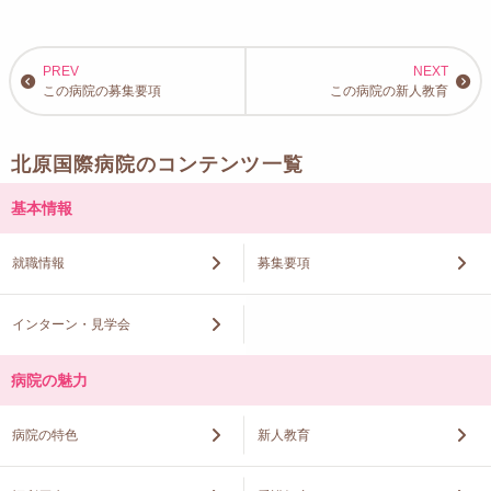
この病院の募集要項
この病院の新人教育
北原国際病院のコンテンツ一覧
基本情報
就職情報
募集要項
インターン・見学会
病院の魅力
病院の特色
新人教育