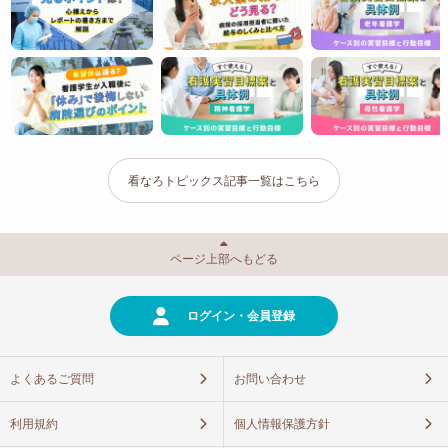
看なろトピックス記事一覧はこちら
ページ上部へもどる
ログイン・会員登録
よくあるご質問
お問い合わせ
利用規約
個人情報保護方針