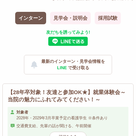
インターン
見学会・説明会
採用試験
友だちを誘ってみよう!
最新のインターン・見学会情報を
LINE
で受け取る
【28年卒対象！友達と参加OK★】就業体験会～
当院の魅力にふれてみてください！～
対象者
2028年・2029年3月卒業予定の看護学生 ※条件あり
交通費支給、先輩の話が聞ける、午前開催