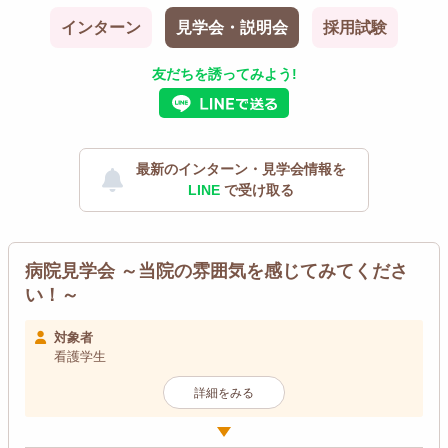
インターン
見学会・説明会
採用試験
友だちを誘ってみよう!
最新のインターン・見学会情報を
LINE
で受け取る
病院見学会 ～当院の雰囲気を感じてみてくださ
い！～
対象者
看護学生
詳細をみる