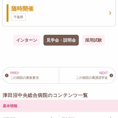
随時開催
千葉県
インターン
見学会・説明会
採用試験
この病院の募集要項
この病院の看護奨学金
津田沼中央総合病院のコンテンツ一覧
基本情報