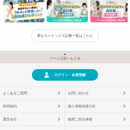
看なろトピックス記事一覧はこちら
ページ上部へもどる
ログイン・会員登録
よくあるご質問
お問い合わせ
利用規約
個人情報保護方針
運営会社
採用ご担当者様