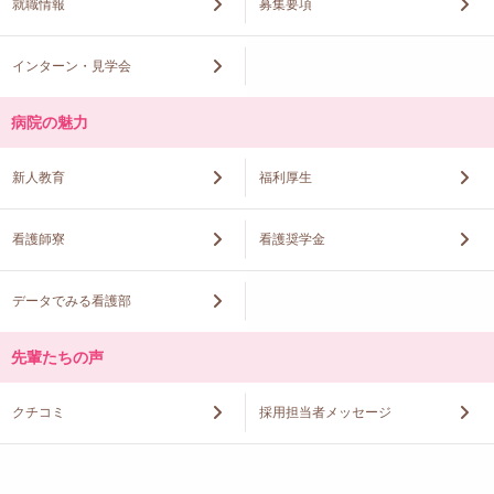
就職情報
募集要項
インターン・見学会
病院の魅力
新人教育
福利厚生
看護師寮
看護奨学金
データでみる看護部
先輩たちの声
クチコミ
採用担当者メッセージ