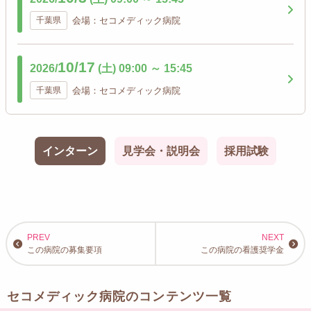
千葉県
会場：セコメディック病院
10/17
2026/
(土)
09:00
～
15:45
千葉県
会場：セコメディック病院
インターン
見学会・説明会
採用試験
この病院の募集要項
この病院の看護奨学金
セコメディック病院のコンテンツ一覧