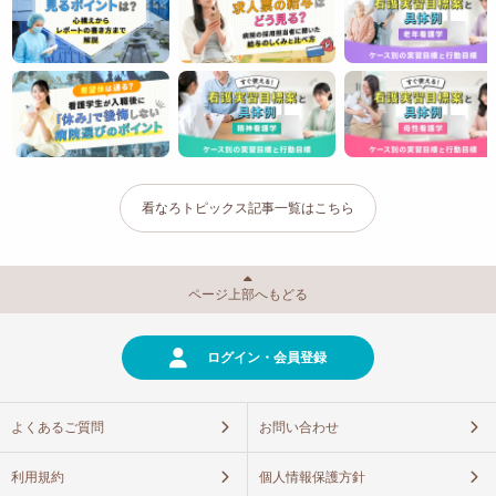
看なろトピックス記事一覧はこちら
ページ上部へもどる
ログイン・会員登録
よくあるご質問
お問い合わせ
利用規約
個人情報保護方針