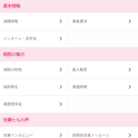
基本情報
就職情報
募集要項
インターン・見学会
病院の魅力
病院の特色
新人教育
福利厚生
看護師寮
看護奨学金
先輩たちの声
先輩インタビュー
採用担当者メッセージ