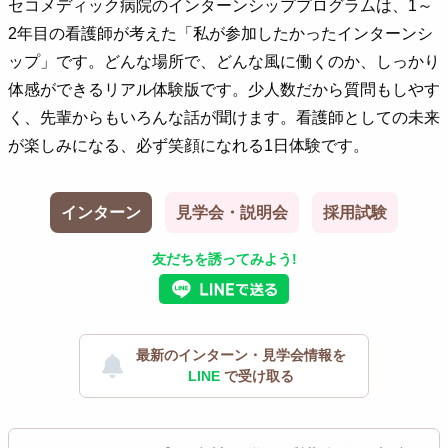
セコメディック病院のインターンシッププログラムは、1～
2年目の看護師が考えた「私が参加したかったインターンシ
ップ」です。どんな場所で、どんな風に働くのか、しっかり
体感ができるリアル体験版です。少人数だから質問もしやす
く、先輩からもいろんな話が聞けます。看護師としての未来
が楽しみになる、必ず笑顔になれる1日体験です。
インターン
見学会・説明会
採用試験
友だちを誘ってみよう!
最新のインターン・見学会情報を
LINE
で受け取る