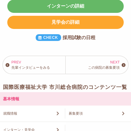
インターンの詳細
見学会の詳細
採用試験の日程
先輩インタビューをみる
この病院の募集要項
国際医療福祉大学 市川総合病院のコンテンツ一覧
基本情報
就職情報
募集要項
インターン・見学会