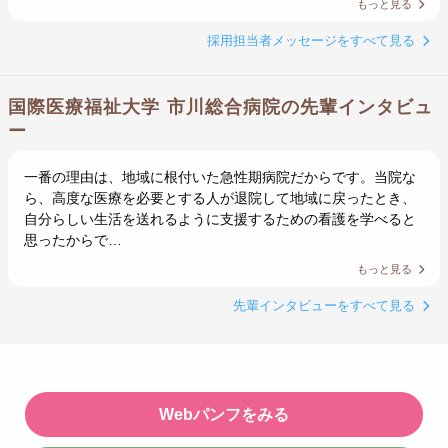
もっと見る
採用担当者メッセージをすべて見る
国際医療福祉大学 市川総合病院の先輩インタビュ
ー
一番の理由は、地域に根付いた急性期病院だからです。当院な
ら、高度な医療を必要とする人が退院して地域に戻ったとき、
自分らしい生活を送れるように支援するための看護を学べると
思ったからで…
もっと見る
先輩インタビューをすべて見る
Webパンフをみる