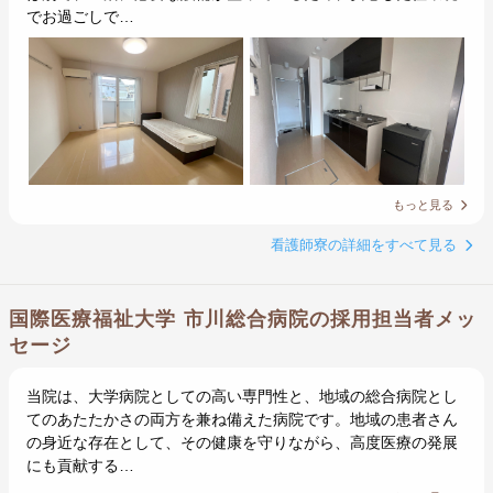
でお過ごしで…
もっと見る
看護師寮の詳細をすべて見る
国際医療福祉大学 市川総合病院の採用担当者メッ
セージ
当院は、大学病院としての高い専門性と、地域の総合病院とし
てのあたたかさの両方を兼ね備えた病院です。地域の患者さん
の身近な存在として、その健康を守りながら、高度医療の発展
にも貢献する…