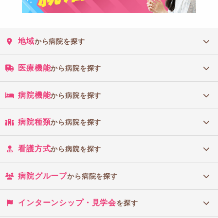
地域
から病院を探す
医療機能
から病院を探す
病院機能
から病院を探す
病院種類
から病院を探す
看護方式
から病院を探す
病院グループ
から病院を探す
インターンシップ・見学会
を探す