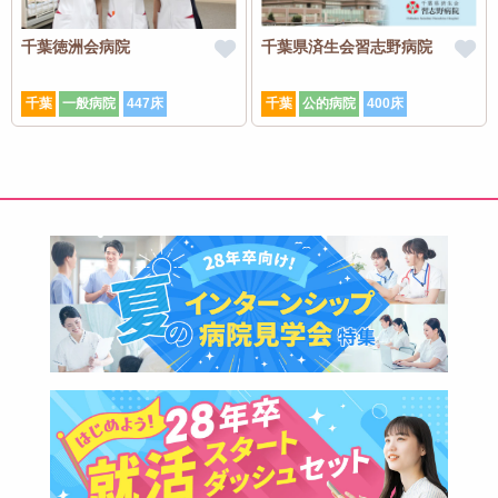
千葉徳洲会病院
千葉県済生会習志野病院
千葉
一般病院
447床
千葉
公的病院
400床