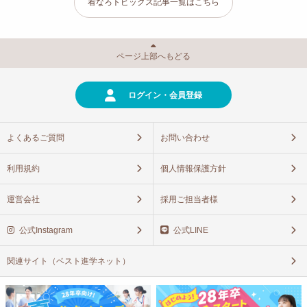
看なろトピックス記事一覧はこちら
ページ上部へもどる
ログイン・会員登録
よくあるご質問
お問い合わせ
利用規約
個人情報保護方針
運営会社
採用ご担当者様
公式Instagram
公式LINE
関連サイト（ベスト進学ネット）