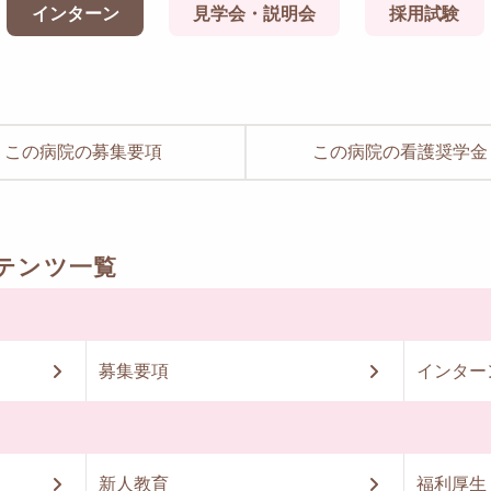
インターン
見学会・説明会
採用試験
この病院の募集要項
この病院の看護奨学金
テンツ一覧
募集要項
インター
新人教育
福利厚生