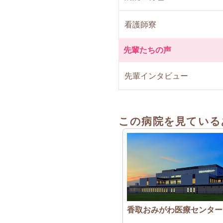
看護師寮
先輩たちの声
先輩インタビュー
この病院を見ている
香取おみがわ医療センター