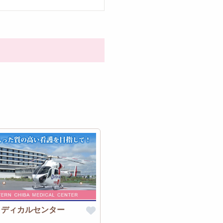
メディカルセンター