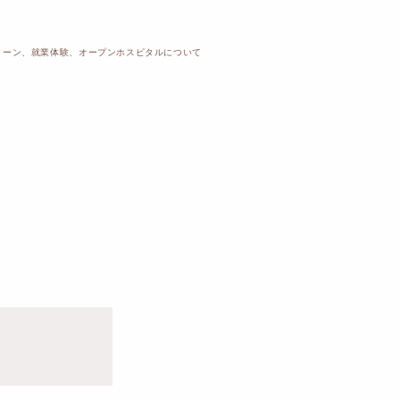
ターン、就業体験、オープンホスピタルについて