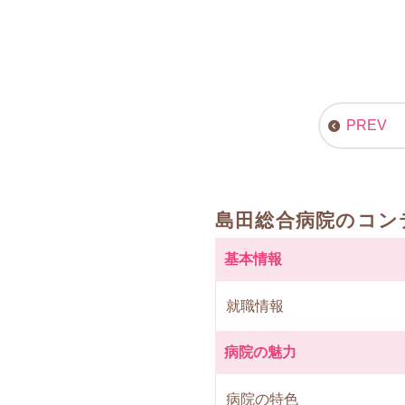
島田総合病院のコン
基本情報
就職情報
病院の魅力
病院の特色