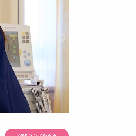
Webパンフをみる