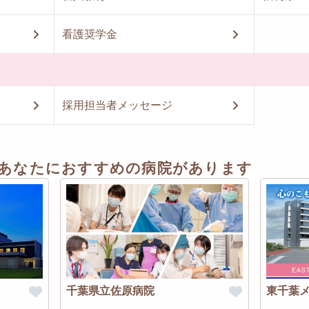
看護奨学金
採用担当者メッセージ
あなたにおすすめの病院があります
千葉県立佐原病院
東千葉