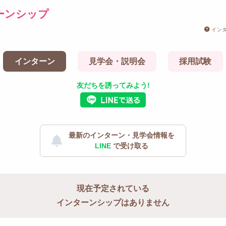
ーンシップ
イン
インターン
見学会・説明会
採用試験
友だちを誘ってみよう!
最新のインターン・見学会情報を
LINE
で受け取る
現在予定されている
インターンシップはありません