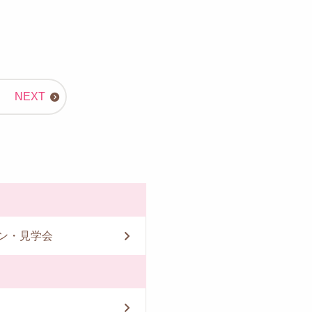
ン・見学会