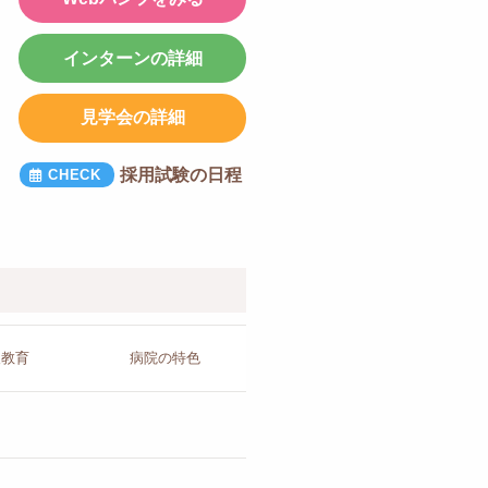
インターンの詳細
見学会の詳細
採用試験の日程
人教育
病院の
特色