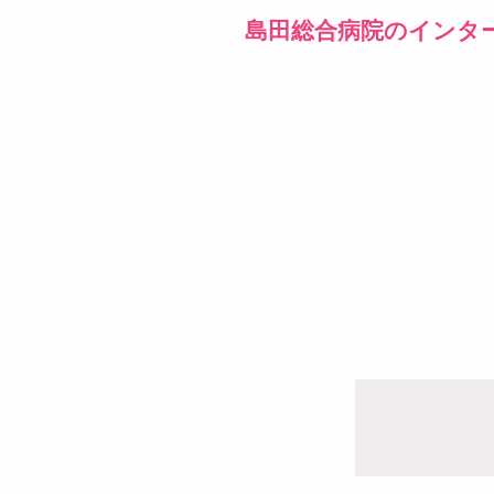
島田総合病院のインタ