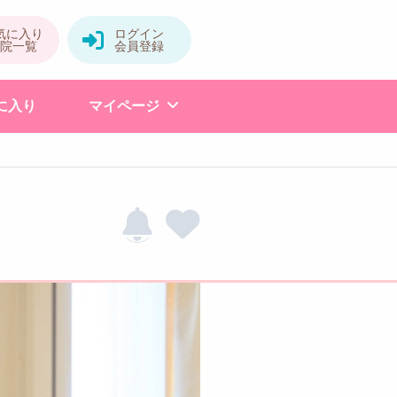
に入り
マイページ