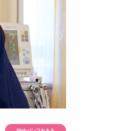
Webパンフをみる