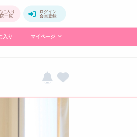
に入り
マイページ