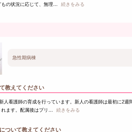
どもの状況に応じて、無理
続きをみる
急性期病棟
て教えてください
で新人看護師の育成を行っています。新人の看護師は最初に2週
されます。配属後はプリ
続きをみる
について教えてください