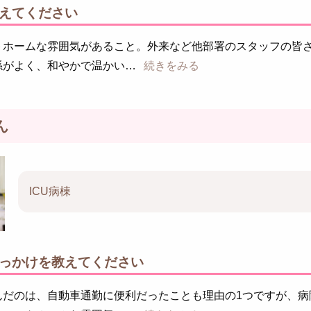
えてください
トホームな雰囲気があること。外来など他部署のスタッフの皆
係がよく、和やかで温かい
続きをみる
ん
ICU病棟
っかけを教えてください
んだのは、自動車通勤に便利だったことも理由の1つですが、病