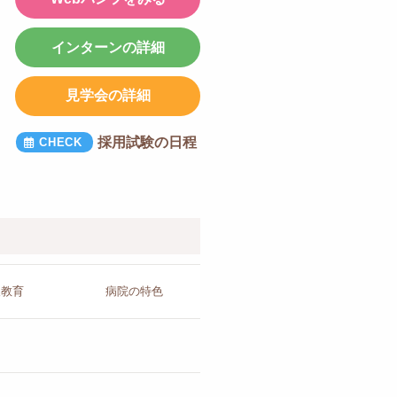
インターンの詳細
見学会の詳細
採用試験の日程
人教育
病院の
特色