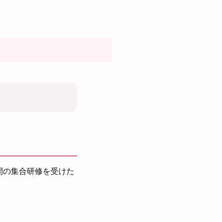
間の集合研修を受けた