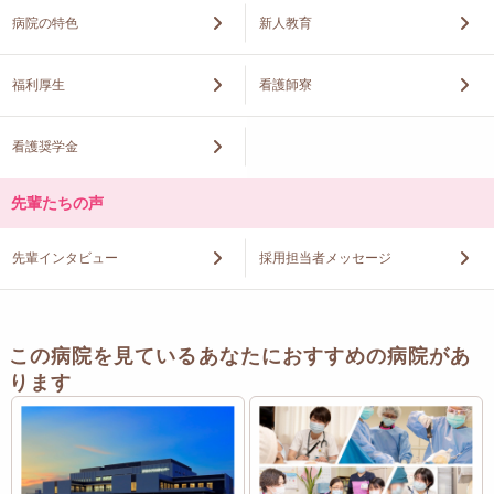
病院の特色
新人教育
福利厚生
看護師寮
看護奨学金
先輩たちの声
先輩インタビュー
採用担当者メッセージ
この病院を見ているあなたにおすすめの病院があ
ります