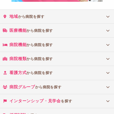
地域
から病院を探す
医療機能
から病院を探す
病院機能
から病院を探す
病院種類
から病院を探す
看護方式
から病院を探す
病院グループ
から病院を探す
インターンシップ・見学会
を探す