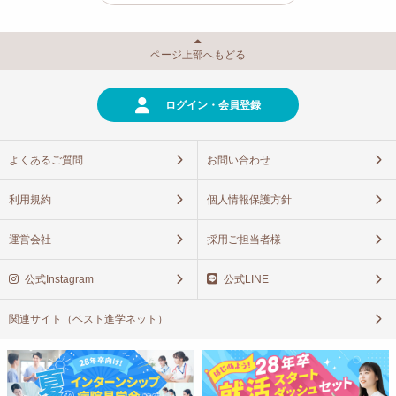
ページ上部へもどる
ログイン・会員登録
よくあるご質問
お問い合わせ
利用規約
個人情報保護方針
運営会社
採用ご担当者様
公式Instagram
公式LINE
関連サイト（ベスト進学ネット）