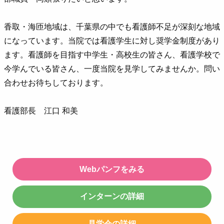
香取・海匝地域は、千葉県の中でも看護師不足が深刻な地域
になっています。当院では看護学生に対し奨学金制度があり
ます。看護師を目指す中学生・高校生の皆さん、看護学校で
今学んでいる皆さん、一度当院を見学してみませんか。問い
合わせお待ちしております。
看護部長 江口 和美
Webパンフをみる
インターンの詳細
見学会の詳細