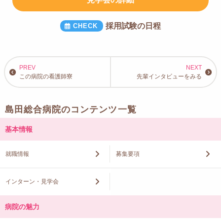
採用試験の日程
この病院の看護師寮
先輩インタビューをみる
島田総合病院のコンテンツ一覧
基本情報
就職情報
募集要項
インターン・見学会
病院の魅力