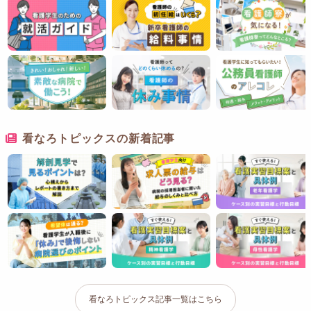
看なろトピックスの新着記事
看なろトピックス記事一覧はこちら