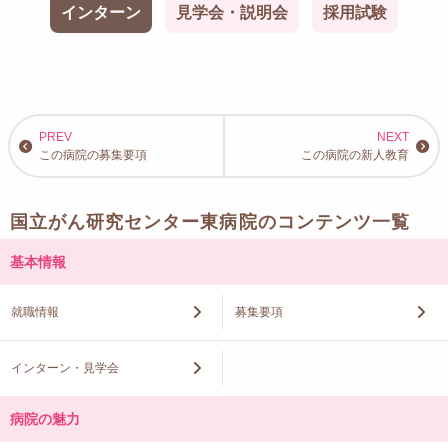
インターン
見学会・説明会
採用試験
この病院の募集要項
この病院の新人教育
国立がん研究センター東病院のコンテンツ一覧
基本情報
就職情報
募集要項
インターン・見学会
病院の魅力