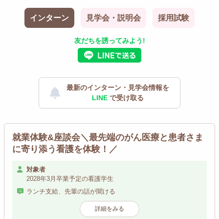
インターン
見学会・説明会
採用試験
友だちを誘ってみよう!
最新のインターン・見学会情報を
LINE
で受け取る
就業体験&座談会＼最先端のがん医療と患者さま
に寄り添う看護を体験！／
対象者
2028年3月卒業予定の看護学生
ランチ支給、先輩の話が聞ける
詳細をみる