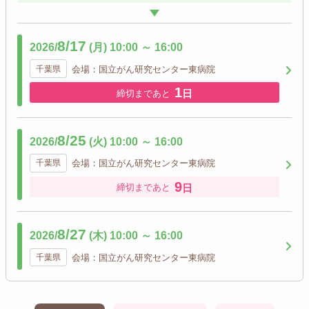
8/17
2026/
(月)
10:00
～
16:00
千葉県
会場：国立がん研究センター東病院
1
日
締切まであと
8/25
2026/
(火)
10:00
～
16:00
千葉県
会場：国立がん研究センター東病院
9
日
締切まであと
8/27
2026/
(木)
10:00
～
16:00
千葉県
会場：国立がん研究センター東病院