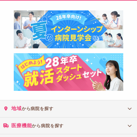
地域
から病院を探す
医療機能
から病院を探す