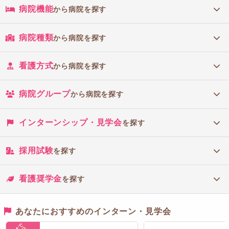
病院機能
から病院を探す
病院種類
から病院を探す
看護方式
から病院を探す
病院グループ
から病院を探す
インターンシップ・見学会
を探す
採用試験
を探す
看護奨学金
を探す
あなたにおすすめのインターン・見学会