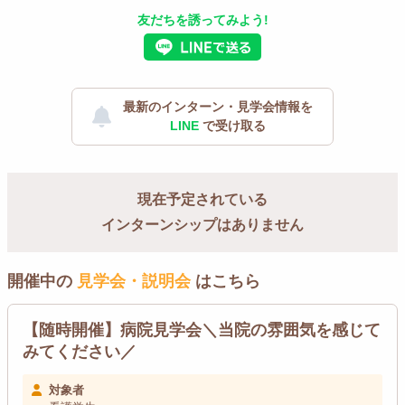
友だちを誘ってみよう!
最新のインターン・見学会情報を
LINE
で受け取る
現在予定されている
インターンシップはありません
開催中の
見学会・説明会
はこちら
【随時開催】病院見学会＼当院の雰囲気を感じて
みてください／
対象者