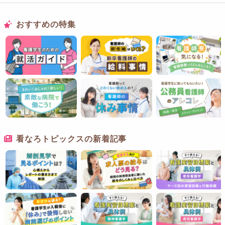
おすすめの特集
看なろトピックスの新着記事