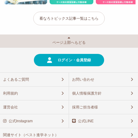
看なろトピックス記事一覧はこちら
ページ上部へもどる
ログイン・会員登録
よくあるご質問
お問い合わせ
利用規約
個人情報保護方針
運営会社
採用ご担当者様
公式Instagram
公式LINE
関連サイト（ベスト進学ネット）