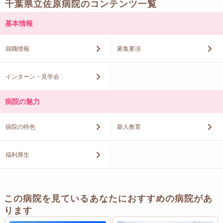
千葉県立佐原病院のコンテンツ一覧
基本情報
就職情報
募集要項
インターン・見学会
病院の魅力
病院の特色
新人教育
福利厚生
この病院を見ているあなたにおすすめの病院があ
ります