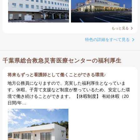
もっと見る
特色の詳細をすべて見る
千葉県総合救急災害医療センターの福利厚生
将来もずっと看護師として働くことができる環境♪
地方公務員になりますので、充実した福利厚生となっていま
す。休暇、子育て支援など制度が整っているため、安定した環
境で働き続けることができます。 【休暇制度】 有給休暇（20
日間/年…