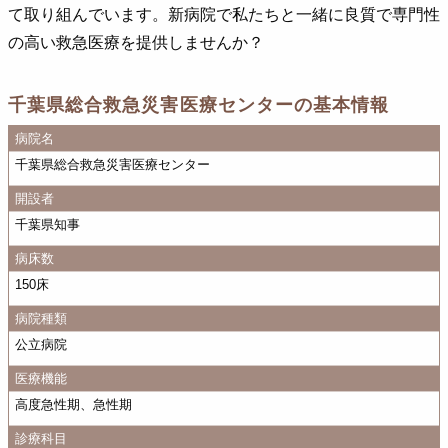
て取り組んでいます。新病院で私たちと一緒に良質で専門性
の高い救急医療を提供しませんか？
千葉県総合救急災害医療センターの基本情報
病院名
千葉県総合救急災害医療センター
開設者
千葉県知事
病床数
150床
病院種類
公立病院
医療機能
高度急性期、急性期
診療科目