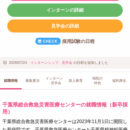
インターンの詳細
見学会の詳細
採用試験の日程
2026/07/24
インターンシップ
、
見学会
の日程を追加しました
インターン
病院の
就職情報
募集要項
新人教育
福利厚生
・見学会
特色
千葉県総合救急災害医療センターの就職情報（新卒採
用）
千葉県総合救急災害医療センターは2023年11月1日に開院し
た新病院です。千葉県救急医療センターと千葉県精神科医療