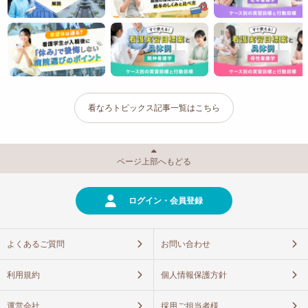
看なろトピックス記事一覧はこちら
ページ上部へもどる
ログイン・会員登録
よくあるご質問
お問い合わせ
利用規約
個人情報保護方針
運営会社
採用ご担当者様