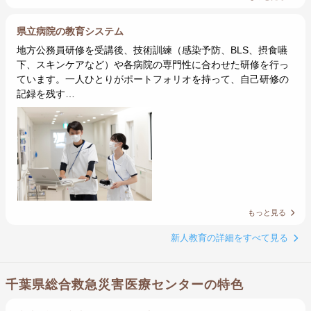
県立病院の教育システム
地方公務員研修を受講後、技術訓練（感染予防、BLS、摂食嚥
下、スキンケアなど）や各病院の専門性に合わせた研修を行っ
ています。一人ひとりがポートフォリオを持って、自己研修の
記録を残す…
もっと見る
新人教育の詳細をすべて見る
千葉県総合救急災害医療センターの特色