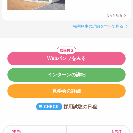
もっと見る
福利厚生の詳細をすべて見る
Webパンフをみる
インターンの詳細
見学会の詳細
採用試験の日程