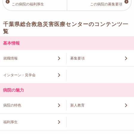
この病院の福利厚生
この病院の募集要項
千葉県総合救急災害医療センターのコンテンツ一
覧
基本情報
就職情報
募集要項
インターン・見学会
病院の魅力
病院の特色
新人教育
福利厚生