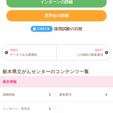
インターンの詳細
見学会の詳細
採用試験の日程
データでみる看護部
この病院の募集要項
栃木県立がんセンターのコンテンツ一覧
基本情報
就職情報
募集要項
インターン・見学会