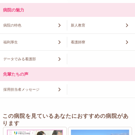
病院の魅力
病院の特色
新人教育
福利厚生
看護師寮
データでみる看護部
先輩たちの声
採用担当者メッセージ
この病院を見ているあなたにおすすめの病院があ
ります