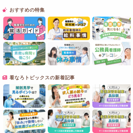
おすすめの特集
看なろトピックスの新着記事