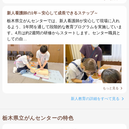
新人看護師の1年～安心して成長できるステップ～
栃木県立がんセンターでは、新人看護師が安心して現場に入れ
るよう、1年間を通して段階的な教育プログラムを実施していま
す。4月は約2週間の研修からスタートします。センター職員と
しての自…
もっと見る
新人教育の詳細をすべて見る
栃木県立がんセンターの特色