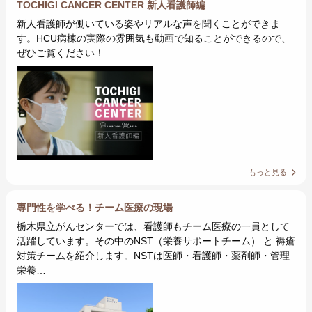
TOCHIGI CANCER CENTER 新人看護師編
新人看護師が働いている姿やリアルな声を聞くことができま
す。HCU病棟の実際の雰囲気も動画で知ることができるので、
ぜひご覧ください！
もっと見る
専門性を学べる！チーム医療の現場
栃木県立がんセンターでは、看護師もチーム医療の一員として
活躍しています。その中のNST（栄養サポートチーム） と 褥瘡
対策チームを紹介します。NSTは医師・看護師・薬剤師・管理
栄養…