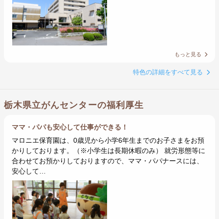
もっと見る
特色の詳細をすべて見る
栃木県立がんセンターの福利厚生
ママ・パパも安心して仕事ができる！
マロニエ保育園は、0歳児から小学6年生までのお子さまをお預
かりしております。（※小学生は長期休暇のみ） 就労形態等に
合わせてお預かりしておりますので、ママ・パパナースには、
安心して…