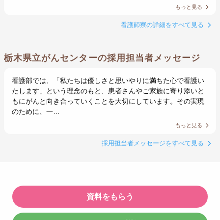
もっと見る
看護師寮の詳細をすべて見る
栃木県立がんセンターの採用担当者メッセージ
看護部では、「私たちは優しさと思いやりに満ちた心で看護い
たします」という理念のもと、患者さんやご家族に寄り添いと
もにがんと向き合っていくことを大切にしています。その実現
のために、一…
もっと見る
採用担当者メッセージをすべて見る
資料をもらう