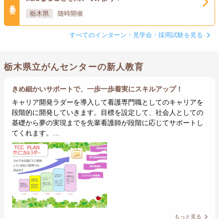
見学会
栃木県
随時開催
すべてのインターン・見学会・採用試験を見る
栃木県立がんセンターの新人教育
きめ細かいサポートで、一歩一歩着実にスキルアップ！
キャリア開発ラダーを導入して看護専門職としてのキャリアを
段階的に開発していきます。目標を設定して、社会人としての
基礎から夢の実現までを先輩看護師が段階に応じてサポートし
てくれます。…
もっと見る