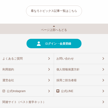
看なろトピックス記事一覧はこちら
ページ上部へもどる
ログイン・会員登録
よくあるご質問
お問い合わせ
利用規約
個人情報保護方針
運営会社
採用ご担当者様
公式Instagram
公式LINE
関連サイト（ベスト進学ネット）