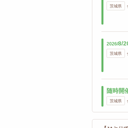
茨城県
8/2
2026/
茨城県
随時開
茨城県