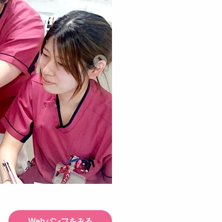
Webパンフをみる