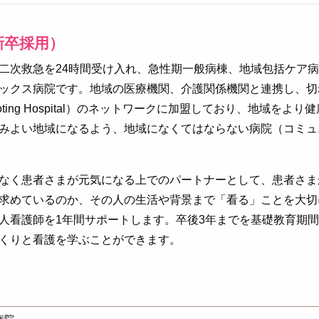
新卒採用）
二次救急を24時間受け入れ、急性期一般病棟、地域包括ケア
ックス病院です。地域の医療機関、介護関係機関と連携し、切
romoting Hospital）のネットワークに加盟しており、地域
みよい地域になるよう、地域になくてはならない病院（コミュ
なく患者さまが元気になる上でのパートナーとして、患者さま
求めているのか、その人の生活や背景まで「看る」ことを大切
人看護師を1年間サポートします。卒後3年までを基礎教育期間
くりと看護を学ぶことができます。