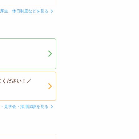
利厚生、休日制度などを見る
てください！／
ン・見学会・採用試験を見る