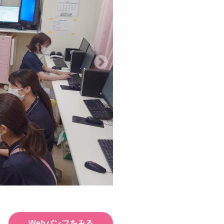
Webパンフをみる