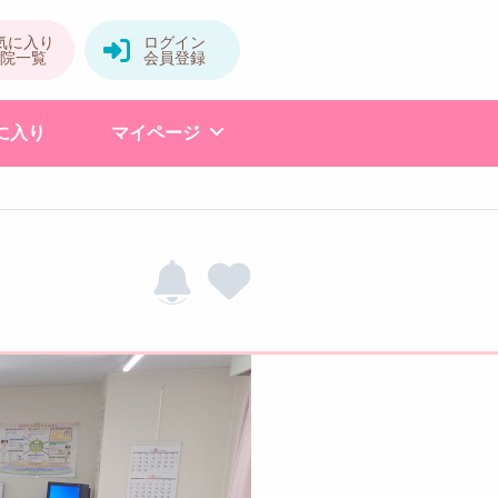
に入り
マイページ