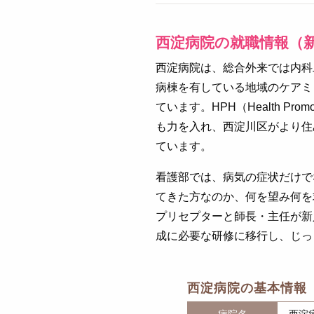
西淀病院の就職情報（
西淀病院は、総合外来では内科
病棟を有している地域のケアミ
ています。HPH（Health P
も力を入れ、西淀川区がより住
ています。
看護部では、病気の症状だけで
てきた方なのか、何を望み何を
プリセプターと師長・主任が新
成に必要な研修に移行し、じっ
西淀病院の基本情報