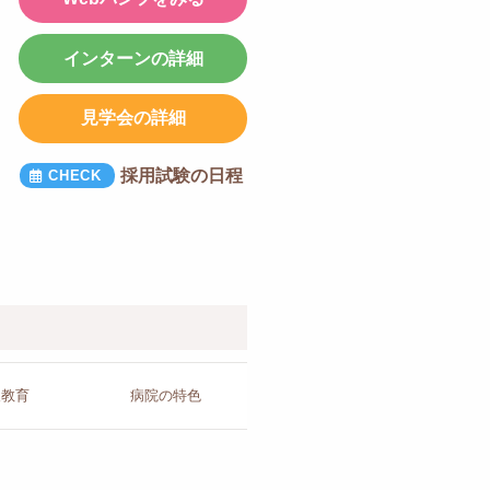
インターンの詳細
見学会の詳細
採用試験の日程
人教育
病院の
特色