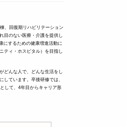
病棟、回復期リハビリテーション
れ目のない医療・介護を提供し
をより健康にするための健康増進活動に
ニティ・ホスピタル）を目指し
がどんな人で、どんな生活をし
にしています。卒後研修では、
として、4年目からキャリア形