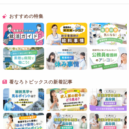
おすすめの特集
看なろトピックスの新着記事