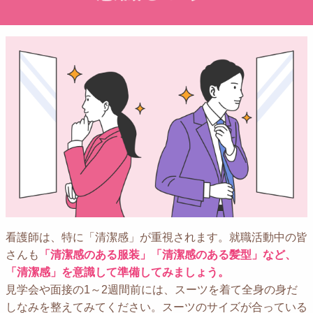
看護師は、特に「清潔感」が重視されます。就職活動中の皆
さんも
「清潔感のある服装」「清潔感のある髪型」など、
「清潔感」を意識して準備してみましょう。
見学会や面接の1～2週間前には、スーツを着て全身の身だ
しなみを整えてみてください。スーツのサイズが合っている