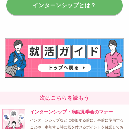
インターンシップとは？
次はこちらを読もう
インターンシップ・病院見学会のマナー
インターンシップなどに参加する前に、事前に準備する
ことや、参加する時に気を付けるポイントを確認してお