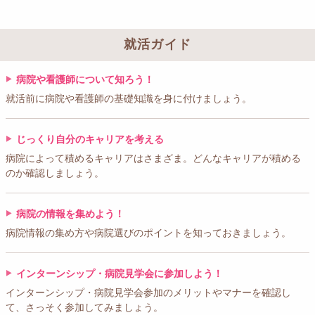
就活ガイド
病院や看護師について知ろう！
就活前に病院や看護師の基礎知識を身に付けましょう。
じっくり自分のキャリアを考える
病院によって積めるキャリアはさまざま。どんなキャリアが積める
のか確認しましょう。
病院の情報を集めよう！
病院情報の集め方や病院選びのポイントを知っておきましょう。
インターンシップ・病院見学会に参加しよう！
インターンシップ・病院見学会参加のメリットやマナーを確認し
て、さっそく参加してみましょう。