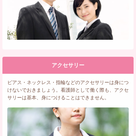
アクセサリー
ピアス・ネックレス・指輪などのアクセサリーは身につ
けないでおきましょう。看護師として働く際も、アクセ
サリーは基本、身につけることはできません。