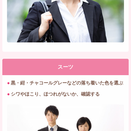
スーツ
●
黒・紺・チャコールグレーなどの落ち着いた色を選ぶ
●
シワやほこり、ほつれがないか、確認する