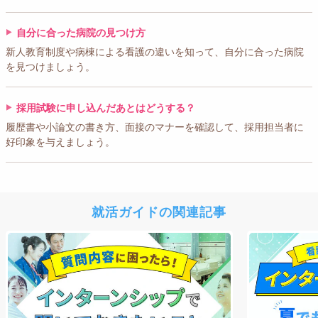
自分に合った病院の見つけ方
新人教育制度や病棟による看護の違いを知って、自分に合った病院
を見つけましょう。
採用試験に申し込んだあとはどうする？
履歴書や小論文の書き方、面接のマナーを確認して、採用担当者に
好印象を与えましょう。
就活ガイドの関連記事