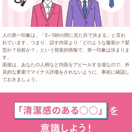
人の第一印象は、「3～5秒の間に見た目で決まる」と言わ
れています。
つまり、話す内容より「どのような服装か？髪
型か？化粧か？」という視覚的情報で、
第一印象は決まりま
す。
面接は、あなたの人柄など内面をアピールする場なので、
外
見的な要素でマイナス評価をされないように、事前に確認し
ておきましょう。