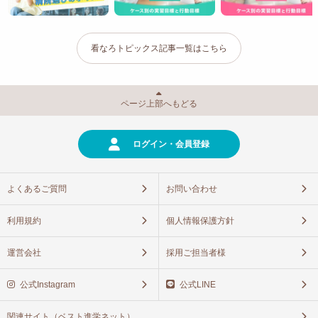
看なろトピックス記事一覧はこちら
ページ上部へもどる
ログイン・会員登録
よくあるご質問
お問い合わせ
利用規約
個人情報保護方針
運営会社
採用ご担当者様
公式Instagram
公式LINE
関連サイト（ベスト進学ネット）