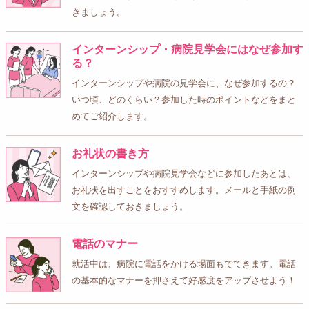
きましょう。
インターンシップ・病院見学会にはなぜ参加す
る？
インターンシップや病院の見学会に、なぜ参加するの？
いつ頃、どのくらい？参加した時のポイントなどをまと
めてご紹介します。
お礼状の書き方
インターンシップや病院見学会などに参加したあとは、
お礼状を出すことをおすすめします。メールと手紙の例
文を確認しておきましょう。
電話のマナー
就活中は、病院に電話をかける場面もでてきます。電話
の基本的なマナーを押さえて好感度をアップさせよう！