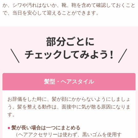
か、シワや汚れはないか、靴、鞄を含めて確認しておくこと
で、当日を安心して迎えることができます。
髪型・ヘアスタイル
お辞儀をした時に、髪が顔にかからないようにしましょ
う。髪を整える動作は、面接中に気が散る原因になりま
す。
●
髪が長い場合は一つにまとめる
（ヘアアクセサリーは使わず、黒いゴムを使用す