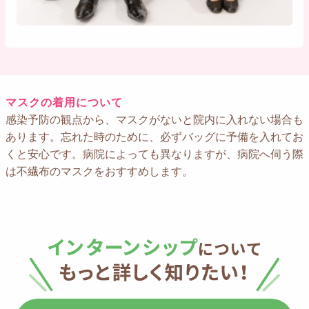
マスクの着用について
感染予防の観点から、マスクがないと院内に入れない場合も
あります。忘れた時のために、必ずバッグに予備を入れてお
くと安心です。病院によっても異なりますが、病院へ伺う際
は不繊布のマスクをおすすめします。