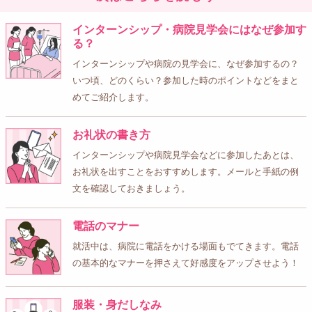
インターンシップ・病院見学会にはなぜ参加す
る？
インターンシップや病院の見学会に、なぜ参加するの？
いつ頃、どのくらい？参加した時のポイントなどをまと
めてご紹介します。
お礼状の書き方
インターンシップや病院見学会などに参加したあとは、
お礼状を出すことをおすすめします。メールと手紙の例
文を確認しておきましょう。
電話のマナー
就活中は、病院に電話をかける場面もでてきます。電話
の基本的なマナーを押さえて好感度をアップさせよう！
服装・身だしなみ