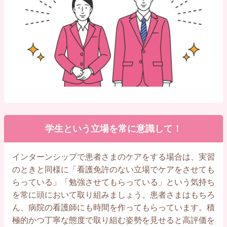
学生という立場を常に意識して！
インターンシップで患者さまのケアをする場合は、実習
のときと同様に「看護免許のない立場でケアをさせても
らっている」「勉強させてもらっている」という気持ち
を常に頭において取り組みましょう。患者さまはもちろ
ん、病院の看護師にも時間を作ってもらっています。積
極的かつ丁寧な態度で取り組む姿勢を見せると高評価を