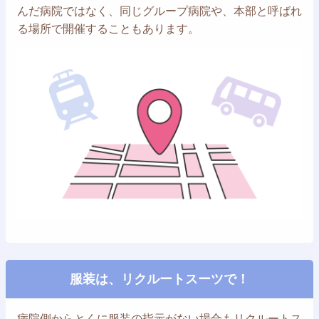
んだ病院ではなく、同じグループ病院や、本部と呼ばれ
る場所で開催することもあります。
服装は、リクルートスーツで！
病院側からとくに服装の指示がない場合もリクルートス