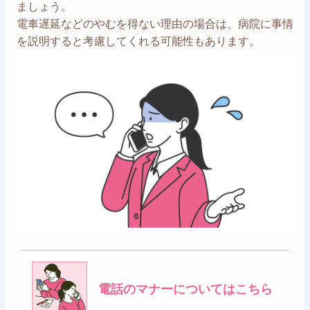
ましょう。
電車遅延などのやむを得ない理由の場合は、病院に事情
を説明すると考慮してくれる可能性もあります。
電話のマナーについてはこちら