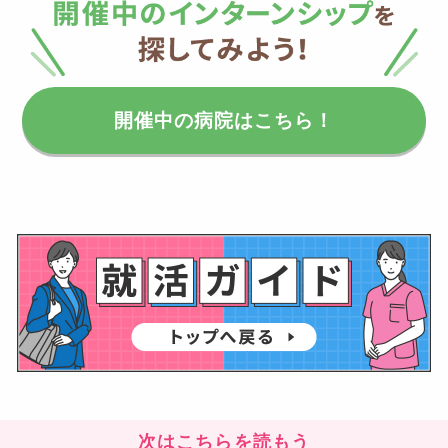
開催中の病院はこちら！
次はこちらを読もう