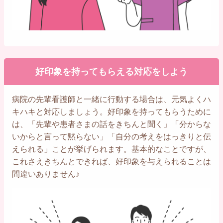
好印象を持ってもらえる対応をしよう
病院の先輩看護師と一緒に行動する場合は、元気よくハ
キハキと対応しましょう。好印象を持ってもらうために
は、「先輩や患者さまの話をきちんと聞く」「分からな
いからと言って黙らない」「自分の考えをはっきりと伝
えられる」ことが挙げられます。基本的なことですが、
これさえきちんとできれば、好印象を与えられることは
間違いありません♪