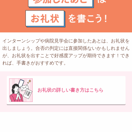
インターンシップや病院見学会に参加したあとは、お礼状を
出しましょう。合否の判定には直接関係ないかもしれません
が、お礼状を出すことで好感度アップが期待できます！でき
れば、手書きがおすすめです。
お礼状の詳しい書き方はこちら