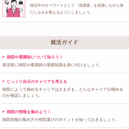
就活中のキーワードとして「清潔感」を意識しながら身
だしなみを整えるようにしましょう。
就活ガイド
病院や看護師について知ろう！
就活前に病院や看護師の基礎知識を身に付けましょう。
じっくり自分のキャリアを考える
病院によって積めるキャリアはさまざま。どんなキャリアが積める
のか確認しましょう。
病院の情報を集めよう！
病院情報の集め方や病院選びのポイントを知っておきましょう。