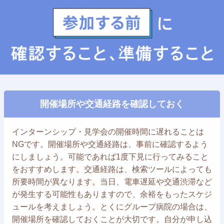
開催場所や交通経路を確認しておく
インターンシップ・見学会の開催時間に遅れることは
NGです。開催場所や交通経路は、事前に確認するよう
にしましょう。可能であれば1度下見に行ってみること
をおすすめします。交通経路は、検索ツールによっても
所要時間が異なります。当日、電車遅延や交通渋滞など
が発生する可能性もありますので、余裕をもったスケジ
ュールを考えましょう。とくにグループ病院の場合は、
開催場所を確認しておくことが大切です。自分が申し込