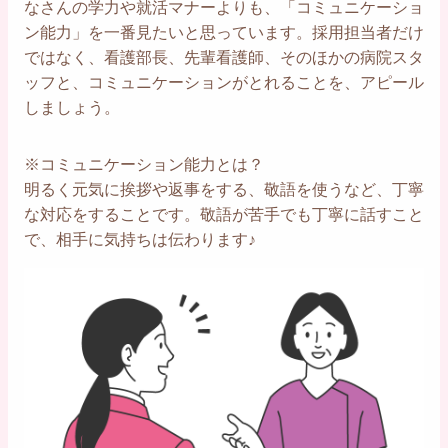
なさんの学力や就活マナーよりも、「コミュニケーショ
ン能力」を一番見たいと思っています。採用担当者だけ
ではなく、看護部長、先輩看護師、そのほかの病院スタ
ッフと、コミュニケーションがとれることを、アピール
しましょう。
※コミュニケーション能力とは？
明るく元気に挨拶や返事をする、敬語を使うなど、丁寧
な対応をすることです。敬語が苦手でも丁寧に話すこと
で、相手に気持ちは伝わります♪