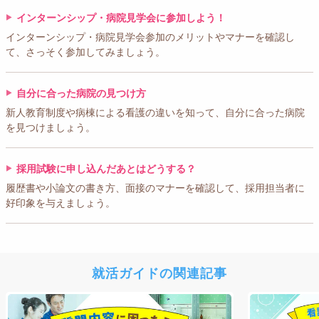
インターンシップ・病院見学会に参加しよう！
インターンシップ・病院見学会参加のメリットやマナーを確認し
て、さっそく参加してみましょう。
自分に合った病院の見つけ方
新人教育制度や病棟による看護の違いを知って、自分に合った病院
を見つけましょう。
採用試験に申し込んだあとはどうする？
履歴書や小論文の書き方、面接のマナーを確認して、採用担当者に
好印象を与えましょう。
就活ガイドの関連記事