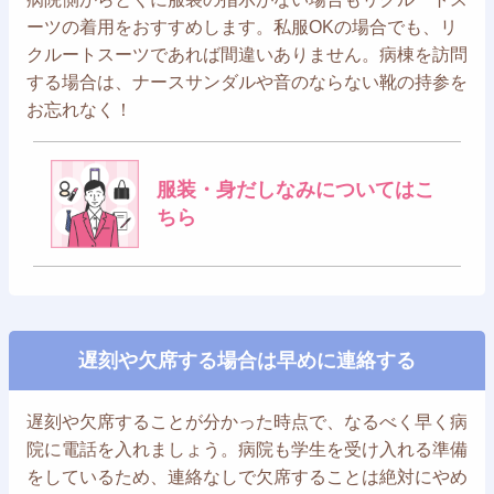
ーツの着用をおすすめします。私服OKの場合でも、リ
クルートスーツであれば間違いありません。病棟を訪問
する場合は、ナースサンダルや音のならない靴の持参を
お忘れなく！
服装・身だしなみについてはこ
ちら
遅刻や欠席する場合は早めに連絡する
遅刻や欠席することが分かった時点で、なるべく早く病
院に電話を入れましょう。病院も学生を受け入れる準備
をしているため、連絡なしで欠席することは絶対にやめ