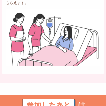
もらえます。