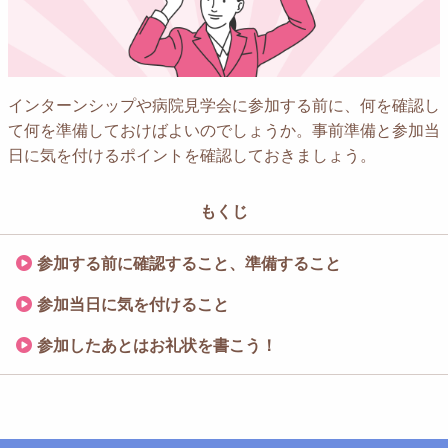
インターンシップや病院見学会に参加する前に、
何を確認し
て何を準備しておけばよいのでしょうか。
事前準備と参加当
日に気を付けるポイントを確認しておきましょう。
もくじ
参加する前に確認すること、準備すること
参加当日に気を付けること
参加したあとはお礼状を書こう！