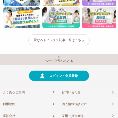
看なろトピックス記事一覧はこちら
ページ上部へもどる
ログイン・会員登録
よくあるご質問
お問い合わせ
利用規約
個人情報保護方針
運営会社
採用ご担当者様