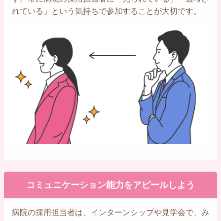
れている」という気持ちで参加することが大切です。
コミュニケーション能力をアピールしよう
病院の採用担当者は、インターンシップや見学会で、み