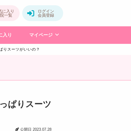
に入り
マイページ
ぱりスーツがいいの？
っぱりスーツ
公開日
2023.07.28