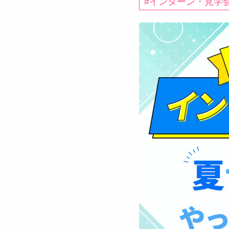
インターン・見学