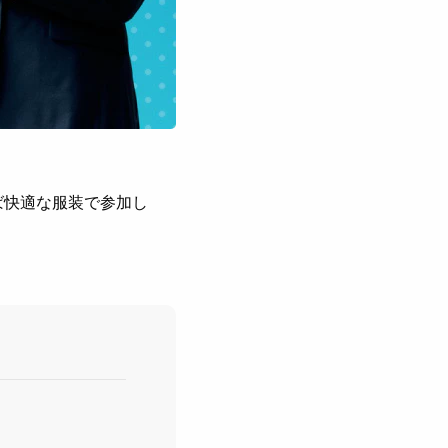
ば快適な服装で参加し