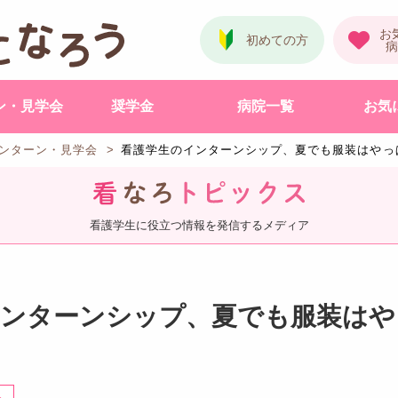
ン・見学会
奨学金
病院一覧
お気
ンターン
・見学会
看護学生のインターンシップ、夏でも服装はやっ
看護学生に役立つ情報を発信するメディア
インターンシップ、夏でも服装はや