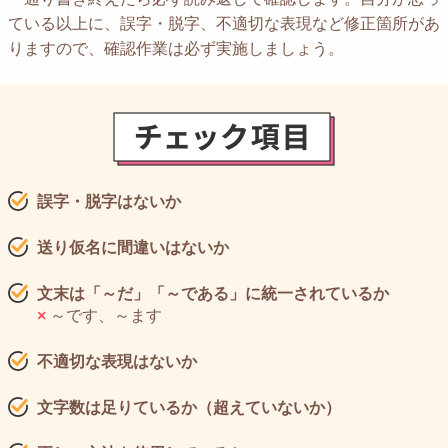
ている以上に、誤字・脱字、不適切な表現など修正箇所があ
りますので、確認作業は必ず実施しましょう。
誤字・脱字はないか
送り仮名に間違いはないか
文末は「～だ」「～である」に統一されているか
×
～です、～ます
不適切な表現はないか
文字数は足りているか（超えていないか）