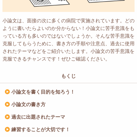
小論文は、面接の次に多くの病院で実施されています。
どの
ように書いたらよいのか分からない！小論文に苦手意識をも
っている方も多いのではないでしょうか。
そんな苦手意識を
克服してもらうために、書き方の手順や注意点、
過去に使用
されたテーマなどをご紹介いたします。
小論文の苦手意識を
克服できるチャンスです！ぜひご確認ください。
もくじ
小論文を書く目的を知ろう！
小論文の書き方
過去に出題されたテーマ
練習することが大切です！