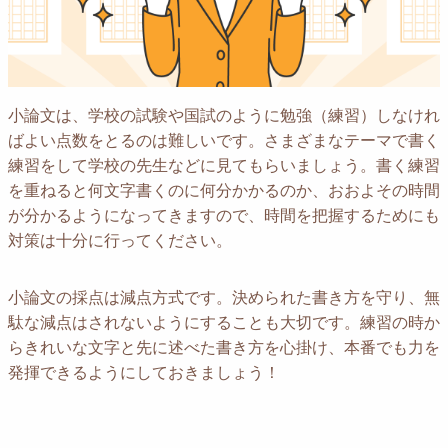
小論文は、学校の試験や国試のように勉強（練習）しなけれ
ばよい点数をとるのは難しいです。さまざまなテーマで書く
練習をして学校の先生などに見てもらいましょう。書く練習
を重ねると何文字書くのに何分かかるのか、おおよその時間
が分かるようになってきますので、時間を把握するためにも
対策は十分に行ってください。
小論文の採点は減点方式です。決められた書き方を守り、無
駄な減点はされないようにすることも大切です。練習の時か
らきれいな文字と先に述べた書き方を心掛け、本番でも力を
発揮できるようにしておきましょう！