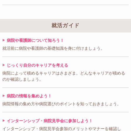
就活ガイド
病院や看護師について知ろう！
就活前に病院や看護師の基礎知識を身に付けましょう。
じっくり自分のキャリアを考える
病院によって積めるキャリアはさまざま。どんなキャリアが積める
のか確認しましょう。
病院の情報を集めよう！
病院情報の集め方や病院選びのポイントを知っておきましょう。
インターンシップ・病院見学会に参加しよう！
インターンシップ・病院見学会参加のメリットやマナーを確認し