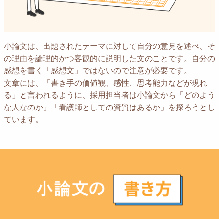
小論文は、出題されたテーマに対して自分の意見を述べ、そ
の理由を論理的かつ客観的に説明した文のことです。自分の
感想を書く「感想文」ではないので注意が必要です。
文章には、「書き手の価値観、感性、思考能力などが現れ
る」と言われるように、採用担当者は小論文から「どのよう
な人なのか」「看護師としての資質はあるか」を探ろうとし
ています。