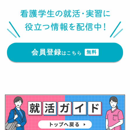
会員登録
無料
はこちら