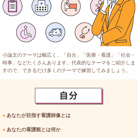
小論文のテーマは幅広く、「自分」「医療・看護」「社会・
時事」などたくさんあります。代表的なテーマをご紹介しま
すので、できるだけ多くのテーマで練習してみましょう。
●
あなたが目指す看護師像とは
●
あなたの看護観とは何か