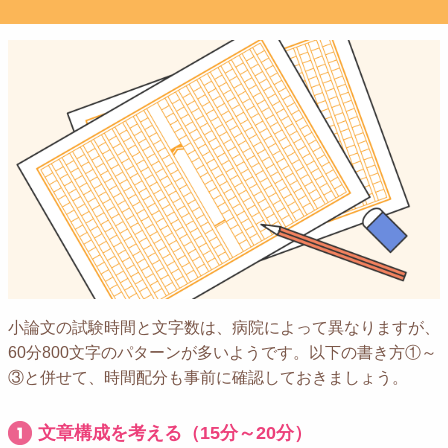
小論文の試験時間と文字数は、病院によって異なりますが、
60分800文字のパターンが多いようです。以下の書き方①～
③と併せて、時間配分も事前に確認しておきましょう。
文章構成を考える（15分～20分）