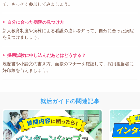
て、さっそく参加してみましょう。
自分に合った病院の見つけ方
新人教育制度や病棟による看護の違いを知って、自分に合った病院
を見つけましょう。
採用試験に申し込んだあとはどうする？
履歴書や小論文の書き方、面接のマナーを確認して、採用担当者に
好印象を与えましょう。
就活ガイドの関連記事