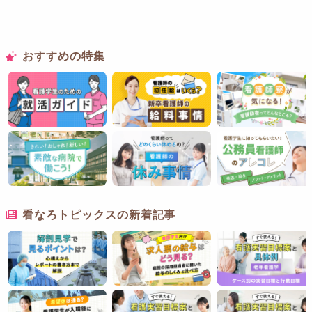
おすすめの特集
看なろトピックスの新着記事