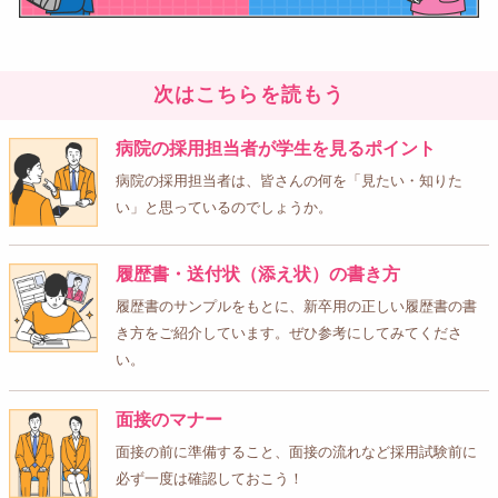
次はこちらを読もう
病院の採用担当者が学生を見るポイント
病院の採用担当者は、皆さんの何を「見たい・知りた
い」と思っているのでしょうか。
履歴書・送付状（添え状）の書き方
履歴書のサンプルをもとに、新卒用の正しい履歴書の書
き方をご紹介しています。ぜひ参考にしてみてくださ
い。
面接のマナー
面接の前に準備すること、面接の流れなど採用試験前に
必ず一度は確認しておこう！