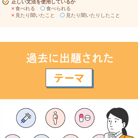
正しい文法を使用しているか
×
食べれる
〇
食べられる
×
見たり聞いたこと
〇
見たり聞いたりしたこと