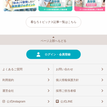
看なろトピックス記事一覧はこちら
ページ上部へもどる
ログイン・会員登録
よくあるご質問
お問い合わせ
利用規約
個人情報保護方針
運営会社
採用ご担当者様
公式Instagram
公式LINE