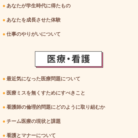
●
あなたが学生時代に得たもの
●
あなたを成長させた体験
●
仕事のやりがいについて
●
最近気になった医療問題について
●
医療ミスを無くすためにすべきこと
●
看護師の倫理的問題にどのように取り組むか
●
チーム医療の現状と課題
●
看護とマナーについて