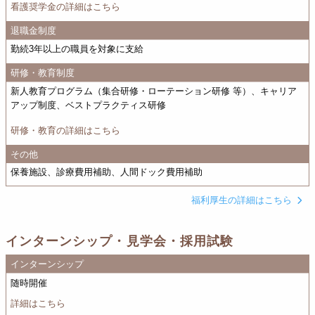
看護奨学金の詳細はこちら
退職金制度
勤続3年以上の職員を対象に支給
研修・教育制度
新人教育プログラム（集合研修・ローテーション研修 等）、キャリア
アップ制度、ベストプラクティス研修
研修・教育の詳細はこちら
その他
保養施設、診療費用補助、人間ドック費用補助
福利厚生の詳細はこちら
インターンシップ・見学会・採用試験
インターンシップ
随時開催
詳細はこちら