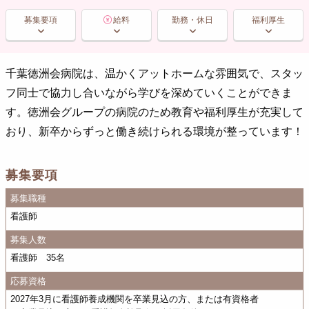
募集要項
給料
勤務・休日
福利厚生
千葉徳洲会病院は、温かくアットホームな雰囲気で、スタッ
フ同士で協力し合いながら学びを深めていくことができま
す。徳洲会グループの病院のため教育や福利厚生が充実して
おり、新卒からずっと働き続けられる環境が整っています！
募集要項
募集職種
看護師
募集人数
看護師 35名
応募資格
2027年3月に看護師養成機関を卒業見込の方、または有資格者