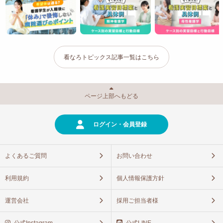
看なろトピックス記事一覧はこちら
ページ上部へもどる
ログイン・会員登録
よくあるご質問
お問い合わせ
利用規約
個人情報保護方針
運営会社
採用ご担当者様
公式Instagram
公式LINE