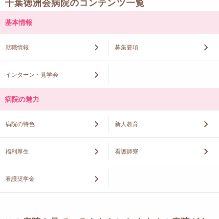
千葉徳洲会病院のコンテンツ一覧
基本情報
就職情報
募集要項
インターン・見学会
病院の魅力
病院の特色
新人教育
福利厚生
看護師寮
看護奨学金