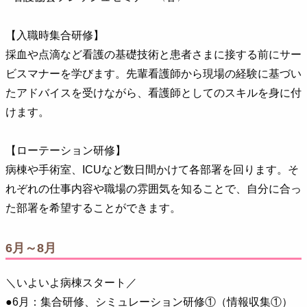
【入職時集合研修】
採血や点滴など看護の基礎技術と患者さまに接する前にサー
ビスマナーを学びます。先輩看護師から現場の経験に基づい
たアドバイスを受けながら、看護師としてのスキルを身に付
けます。
【ローテーション研修】
病棟や手術室、ICUなど数日間かけて各部署を回ります。そ
れぞれの仕事内容や職場の雰囲気を知ることで、自分に合っ
た部署を希望することができます。
6月～8月
＼いよいよ病棟スタート／
●6月：集合研修、シミュレーション研修①（情報収集①）