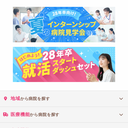
地域
から病院を探す
医療機能
から病院を探す