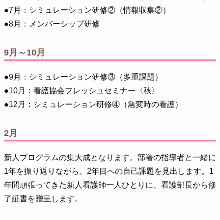
●7月：シミュレーション研修②（情報収集②）
●8月：メンバーシップ研修
9月～10月
●9月：シミュレーション研修③（多重課題）
●10月：看護協会フレッシュセミナー〈秋〉
●12月：シミュレーション研修④（急変時の看護）
2月
新人プログラムの集大成となります。部署の指導者と一緒に
1年を振り返りながら、2年目への自己課題を見出します。1
年間頑張ってきた新人看護師一人ひとりに、看護部長から修
了証書を贈呈します。