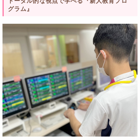
トータル的な視点で学べる『新人教育プロ
グラム』