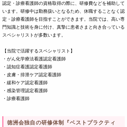
認定・診療看護師の資格取得の際に、研修費などを補助して
います。研修中は勤務扱いとなるため、休職することなく認
定・診療看護師を目指すことができます。当院では、高い専
門知識と技術を身に付け、真摯に患者さまと向き合っている
スペシャリストが多数います。
【当院で活躍するスペシャリスト】
・がん化学療法看護認定看護師
・認知症看護認定看護師
・皮膚・排泄ケア認定看護師
・緩和ケア認定看護師
・感染管理認定看護師
・診療看護師
徳洲会独自の研修体制『ベストプラクティ