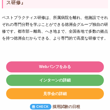
ス研修』
ベストプラクティス研修は、所属病院を離れ、他施設でそれ
ぞれの専門分野を学ぶことができる徳洲会グループ独自の研
修です。都市部～離島、へき地まで、全国各地で多数の拠点
を持つ徳洲会だからできる、より専門的で高度な研修です。
Webパンフをみる
インターンの詳細
見学会の詳細
採用試験の日程