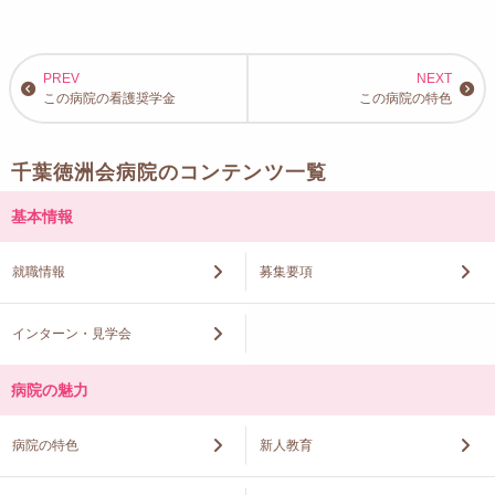
この病院の看護奨学金
この病院の特色
千葉徳洲会病院のコンテンツ一覧
基本情報
就職情報
募集要項
インターン・見学会
病院の魅力
病院の特色
新人教育