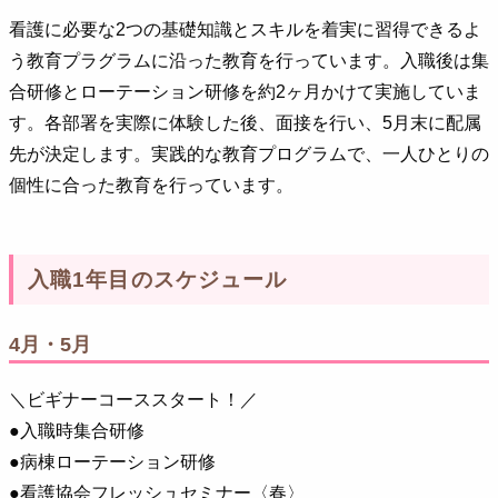
看護に必要な2つの基礎知識とスキルを着実に習得できるよ
う教育プラグラムに沿った教育を行っています。入職後は集
合研修とローテーション研修を約2ヶ月かけて実施していま
す。各部署を実際に体験した後、面接を行い、5月末に配属
先が決定します。実践的な教育プログラムで、一人ひとりの
個性に合った教育を行っています。
入職1年目のスケジュール
4月・5月
＼ビギナーコーススタート！／
●入職時集合研修
●病棟ローテーション研修
●看護協会フレッシュセミナー〈春〉