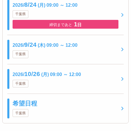
8/24
2026/
(月)
09:00
～
12:00
千葉県
1
日
締切まであと
9/24
2026/
(木)
09:00
～
12:00
千葉県
10/26
2026/
(月)
09:00
～
12:00
千葉県
希望日程
千葉県