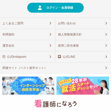
ログイン・会員登録
よくあるご質問
お問い合わせ
利用規約
個人情報保護方針
運営会社
採用ご担当者様
公式Instagram
公式LINE
関連サイト（ベスト進学ネット）