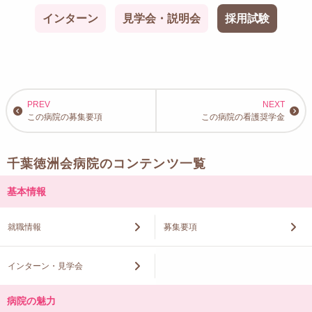
インターン
見学会・説明会
採用試験
この病院の募集要項
この病院の看護奨学金
千葉徳洲会病院のコンテンツ一覧
基本情報
就職情報
募集要項
インターン・見学会
病院の魅力