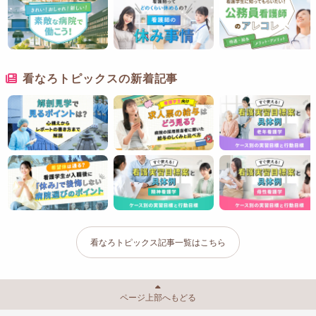
看なろトピックスの新着記事
看なろトピックス記事一覧はこちら
ページ上部へもどる