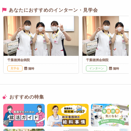
あなたにおすすめのインターン・見学会
千葉徳洲会病院
千葉徳洲会病院
見学会
インターン
随時
随時
おすすめの特集