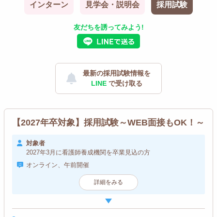
インターン
見学会・説明会
採用試験
友だちを誘ってみよう!
最新の採用試験情報を
LINE
で受け取る
【2027年卒対象】採用試験～WEB面接もOK！～
対象者
2027年3月に看護師養成機関を卒業見込の方
オンライン、午前開催
詳細をみる