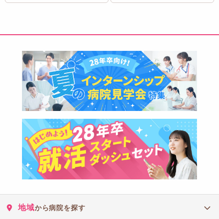
地域
から病院を探す