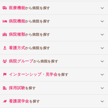
医療機能
から病院を探す
病院機能
から病院を探す
病院種類
から病院を探す
看護方式
から病院を探す
病院グループ
から病院を探す
インターンシップ・見学会
を探す
採用試験
を探す
看護奨学金
を探す