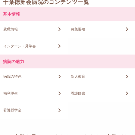
千葉徳洲会病院のコンテンツ一覧
基本情報
就職情報
募集要項
インターン・見学会
病院の魅力
病院の特色
新人教育
福利厚生
看護師寮
看護奨学金