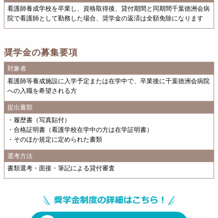
看護師養成学校を卒業し、資格取得後、貸付期間と同期間千葉徳洲会病
院で看護師として勤務した場合、奨学金の返済は全額免除になります
奨学金の募集要項
対象者
看護師等養成施設に入学予定または在学中で、卒業後に千葉徳洲会病院
への入職を希望される方
提出書類
・履歴書（写真貼付）
・合格証明書（看護学校在学中の方は在学証明書）
・そのほか規定に定められた書類
選考方法
書類選考・面接・筆記による貸付審査