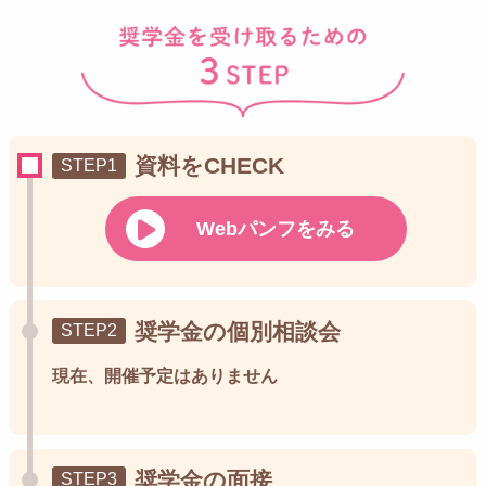
資料をCHECK
Webパンフをみる
奨学金の個別相談会
現在、開催予定はありません
奨学金の面接