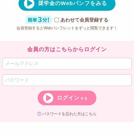
奨学金のWebパンフをみる
あわせて会員登録する
会員登録するとWebパンフレットをずっと閲覧できます！
会員の方はこちらからログイン
ログイン
する
パスワードを忘れた方はこちら