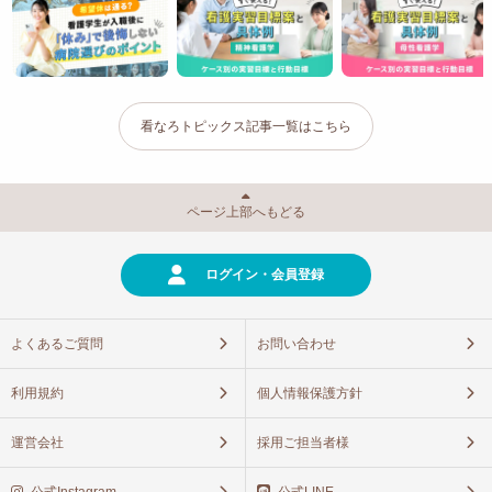
看なろトピックス記事一覧はこちら
ページ上部へもどる
ログイン・会員登録
よくあるご質問
お問い合わせ
利用規約
個人情報保護方針
運営会社
採用ご担当者様