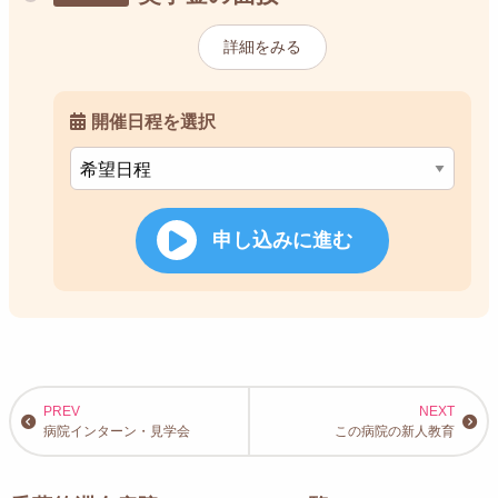
詳細をみる
開催日程を選択
申し込みに進む
病院インターン・見学会
この病院の新人教育