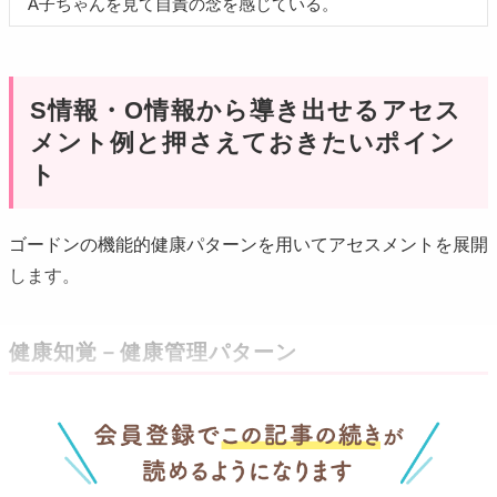
A子ちゃんを見て自責の念を感じている。
S情報・O情報から導き出せるアセス
メント例と押さえておきたいポイン
ト
ゴードンの機能的健康パターンを用いてアセスメントを展開
します。
健康知覚－健康管理パターン
乳幼児の場合は、
健康管理の多くを養育者に依存している
段階
です。子どもの健康に対する養育者の認識や管理方法
を明らかにしましょう。