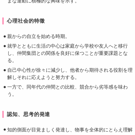
まな運動に積極的な興味を示す。
心理社会的特徵
親からの自立を始める時期。
就学とともに生活の中心は家庭から学校や友人へと移行
し、仲間集団との関係を良好に保つことが重要課題とな
る。
自己中心性が徐々に減少し、他者から期待される役割を理
解しそれに応えようと努力する。
一方で、同年代の仲間との比較、競合から劣等感を味わ
う。
認知、思考的発達
知的側面が目覚ましく発達し、物事を全体的にとらえ理解