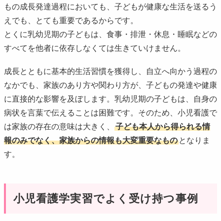
もの成長発達過程においても、子どもが健康な生活を送るう
えでも、とても重要であるからです。
とくに乳幼児期の子どもは、食事・排泄・休息・睡眠などの
すべてを他者に依存しなくては生きていけません。
成長とともに基本的生活習慣を獲得し、自立へ向かう過程の
なかでも、家族のあり方や関わり方が、子どもの発達や健康
に直接的な影響を及ぼします。乳幼児期の子どもは、自身の
病状を言葉で伝えることは困難です。そのため、小児看護で
は家族の存在の意味は大きく、
子ども本人から得られる情
報のみでなく、家族からの情報も大変重要なもの
となりま
す。
小児看護学実習でよく受け持つ事例