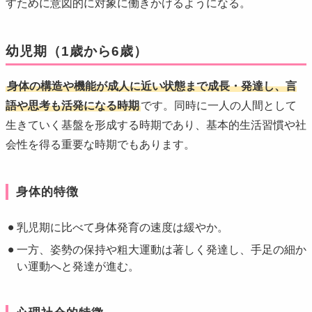
すために意図的に対象に働きかけるようになる。
幼児期（1歳から6歳）
身体の構造や機能が成人に近い状態まで成長・発達し、言
語や思考も活発になる時期
です。同時に一人の人間として
生きていく基盤を形成する時期であり、基本的生活習慣や社
会性を得る重要な時期でもあります。
身体的特徴
乳児期に比べて身体発育の速度は緩やか。
一方、姿勢の保持や粗大運動は著しく発達し、手足の細か
い運動へと発達が進む。