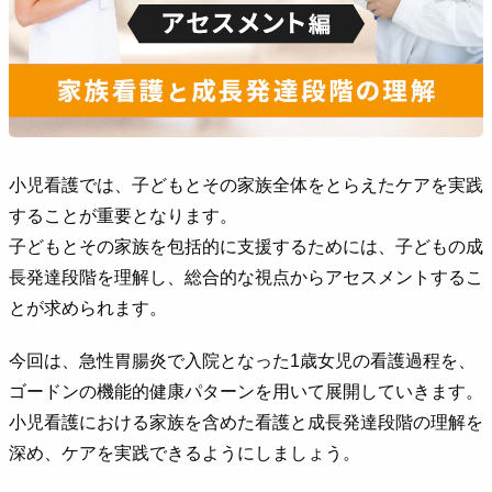
小児看護では、子どもとその家族全体をとらえたケアを実践
することが重要となります。
子どもとその家族を包括的に支援するためには、子どもの成
長発達段階を理解し、総合的な視点からアセスメントするこ
とが求められます。
今回は、急性胃腸炎で入院となった1歳女児の看護過程を、
ゴードンの機能的健康パターンを用いて展開していきます。
小児看護における家族を含めた看護と成長発達段階の理解を
深め、ケアを実践できるようにしましょう。