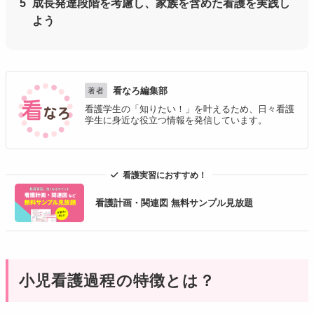
成長発達段階を考慮し、家族を含めた看護を実践し
よう
看なろ編集部
著者
看護学生の「知りたい！」を叶えるため、日々看護
学生に身近な役立つ情報を発信しています。
看護計画・関連図 無料サンプル見放題
小児看護過程の特徴とは？