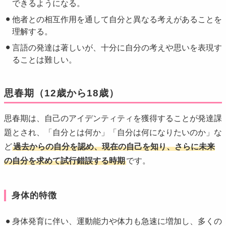
できるようになる。
他者との相互作用を通して自分と異なる考えがあることを
理解する。
言語の発達は著しいが、十分に自分の考えや思いを表現す
ることは難しい。
思春期（12歳から18歳）
思春期は、自己のアイデンティティを獲得することが発達課
題とされ、「自分とは何か」「自分は何になりたいのか」な
ど
過去からの自分を認め、現在の自己を知り、さらに未来
の自分を求めて試行錯誤する時期
です。
身体的特徴
身体発育に伴い、運動能力や体力も急速に増加し、多くの