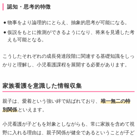
認知・思考的特徴
物事をより論理的にとらえ、抽象的思考が可能になる。
仮説をもとに推測ができるようになり、将来を見通した考
えも可能となる。
こうしたそれぞれの成長発達段階に関連する基礎知識をしっ
かりと理解し、小児看護課程を展開する必要があります。
家族看護を意識した情報収集
親子は、愛着という強い絆で結ばれており、
唯一無二の特
別関係
といえます。
小児看護が子どもを対象としながらも、常に家族を含めて視
野に入れる理由は、親子関係が健全であるということが子ど