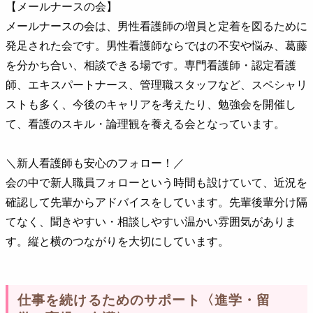
【メールナースの会】
メールナースの会は、男性看護師の増員と定着を図るために
発足された会です。男性看護師ならではの不安や悩み、葛藤
を分かち合い、相談できる場です。専門看護師・認定看護
師、エキスパートナース、管理職スタッフなど、スペシャリ
ストも多く、今後のキャリアを考えたり、勉強会を開催し
て、看護のスキル・論理観を養える会となっています。
＼新人看護師も安心のフォロー！／
会の中で新人職員フォローという時間も設けていて、近況を
確認して先輩からアドバイスをしています。先輩後輩分け隔
てなく、聞きやすい・相談しやすい温かい雰囲気がありま
す。縦と横のつながりを大切にしています。
仕事を続けるためのサポート〈進学・留