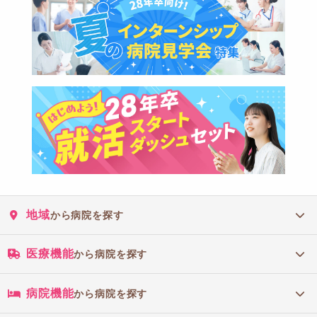
地域
から病院を探す
医療機能
から病院を探す
病院機能
から病院を探す