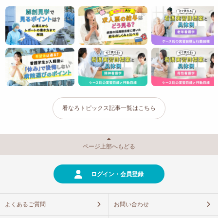
看なろトピックス記事一覧はこちら
ページ上部へもどる
ログイン・会員登録
よくあるご質問
お問い合わせ