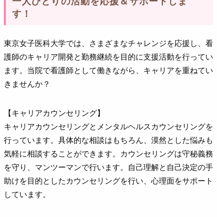
一人ひとりの活動を応援＆サポートしま
す！
東京女子医科大学では、さまざまなチャレンジを応援し、看
護師のキャリア開発と勤務継続を目的に支援活動を行ってい
ます。当院で看護師として働きながら、キャリアを重ねてい
きませんか？
【キャリアカウンセリング】
キャリアカウンセリングとメンタルヘルスカウンセリングを
行っています。具体的な相談はもちろん、漠然とした悩みも
気軽に相談することができます。カウンセリングは守秘義務
を守り、マンツーマンで行います。自己理解と自己決定の手
助けを目的としたカウンセリングを行い、心理面をサポート
しています。