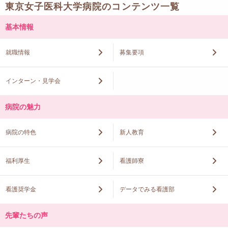
東京女子医科大学病院のコンテンツ一覧
基本情報
就職情報
募集要項
インターン・見学会
病院の魅力
病院の特色
新人教育
福利厚生
看護師寮
看護奨学金
データでみる看護部
先輩たちの声