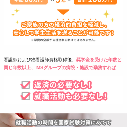
看護師および准看護師資格取得後、
奨学金を受けた年数と
同じ年数以上、IMSグループの病院・施設で勤務すれば