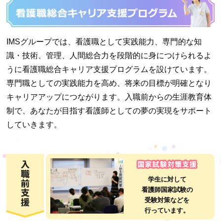
IMSグループでは、看護職として実践能力、
専門的な知
識・技術、管理、人間総合力を段階的に身につけられるよ
うに
看護職総合キャリア支援プログラムを設けています。
専門職としての実践能力を高め、将来の目標が明確となり
キャリアアップにつながります。
入職前からの生涯教育体
制で、あなたが目指す看護師としての夢の実現をサポート
していきます。
学生に対して
看護師国家試験の
受験対策などを
行っています。