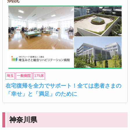
埼玉
一般病院
175床
在宅復帰を全力でサポート！全ては患者さまの
「幸せ」と「満足」のために
神奈川県