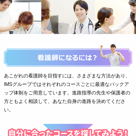
あこがれの看護師を目指すには、さまざまな方法があり、
IMSグループではそれぞれのコースごとに最適なバックア
ップ体制をご用意しています。
進路指導の先生や保護者の
方ともよく相談して、あなた自身の進路を決めてくださ
い。