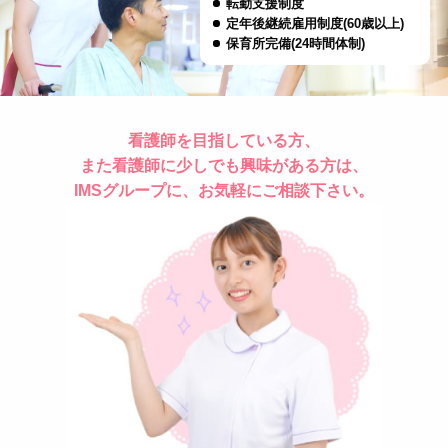
転勤支援制度
定年後継続雇用制度(60歳以上)
保育所完備(24時間体制)
看護師を目指している方、
また看護師に少しでも興味がある方は、
IMSグループに、お気軽にご相談下さい。