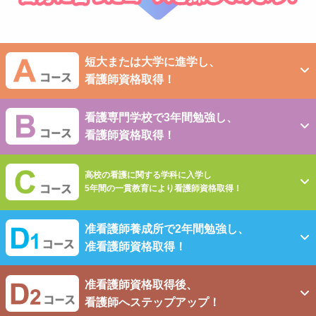
短大または大学に進学し、
看護師資格取得！
看護専門学校で3年間勉強し、
看護師資格取得！
高校の看護に関する学科に入学し
5年間の一貫教育により看護師資格取得！
准看護師養成所で2年間勉強し、
准看護師資格取得！
准看護師資格取得後、
看護師へステップアップ！