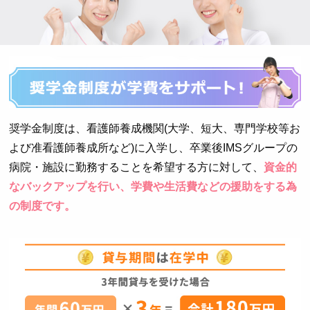
奨学金制度は、看護師養成機関(大学、短大、専門学校等お
よび准看護師養成所など)に入学し、
卒業後IMSグループの
病院・施設に勤務することを希望する方に対して、
資金的
なバックアップを行い、学費や生活費などの援助をする為
の制度です。