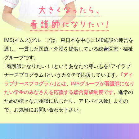
IMS(イムス)グループは、東日本を中心に140施設の運営を
通し、
一貫した医療・介護を提供している総合医療・福祉
グループです。
｢看護師になりたい！｣というあなたの尊い志を
｢アイラブ
ナースプログラム｣というカタチで応援しています。
｢アイ
ラブナースプログラム｣とは、
IMSグループが看護師になり
たい学生のみなさんを応援する総合育成制度です。
進学の
ための様々なご相談に応じたり、アドバイス致しますの
で、お気軽にお問い合わせ下さい。