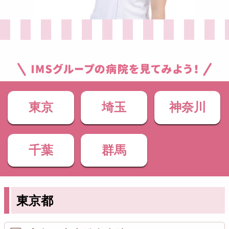
東京
埼玉
神奈川
千葉
群馬
東京都