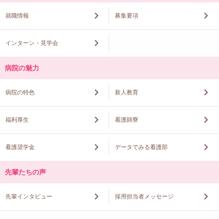
就職情報
募集要項
インターン・見学会
病院の魅力
病院の特色
新人教育
福利厚生
看護師寮
看護奨学金
データでみる看護部
先輩たちの声
先輩インタビュー
採用担当者メッセージ