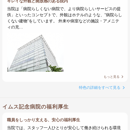
キレイな外観と開放感のある院内
当院は「病院らしくない病院で、より病院らしいサービスの提
供」といったコンセプトで、外観はホテルのような、”病院らし
くない建物”をしています。 外来や病室などの施設・アメニテ
ィの充…
もっと見る
特色の詳細をすべて見る
イムス記念病院の福利厚生
職員をしっかり支える、安心の福利厚生
当院では、スタッフ一人ひとりが安心して働き続けられる環境