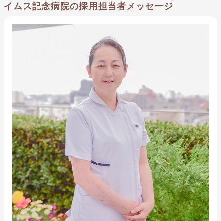
イムス記念病院の採用担当者メッセージ