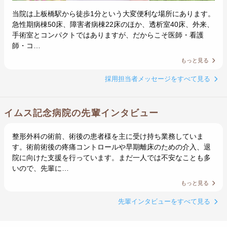
当院は上板橋駅から徒歩1分という大変便利な場所にあります。
急性期病棟50床、障害者病棟22床のほか、透析室40床、外来、
手術室とコンパクトではありますが、だからこそ医師・看護
師・コ…
もっと見る
採用担当者メッセージをすべて見る
イムス記念病院の先輩インタビュー
整形外科の術前、術後の患者様を主に受け持ち業務していま
す。術前術後の疼痛コントロールや早期離床のための介入、退
院に向けた支援を行っています。まだ一人では不安なことも多
いので、先輩に…
もっと見る
先輩インタビューをすべて見る