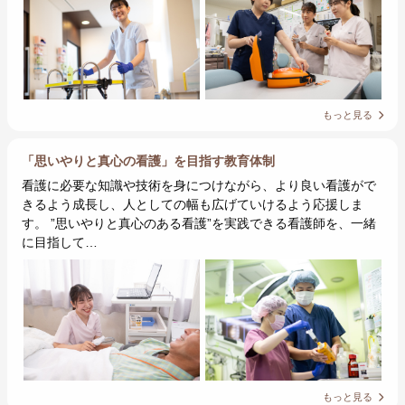
もっと見る
「思いやりと真心の看護」を目指す教育体制
看護に必要な知識や技術を身につけながら、より良い看護がで
きるよう成長し、人としての幅も広げていけるよう応援しま
す。 ”思いやりと真心のある看護”を実践できる看護師を、一緒
に目指して…
もっと見る