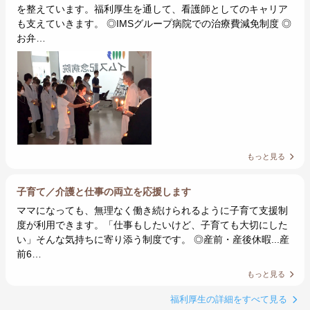
を整えています。福利厚生を通して、看護師としてのキャリア
も支えていきます。 ◎IMSグループ病院での治療費減免制度 ◎
お弁…
もっと見る
子育て／介護と仕事の両立を応援します
ママになっても、無理なく働き続けられるように子育て支援制
度が利用できます。「仕事もしたいけど、子育ても大切にした
い」そんな気持ちに寄り添う制度です。 ◎産前・産後休暇...産
前6…
もっと見る
福利厚生の詳細をすべて見る