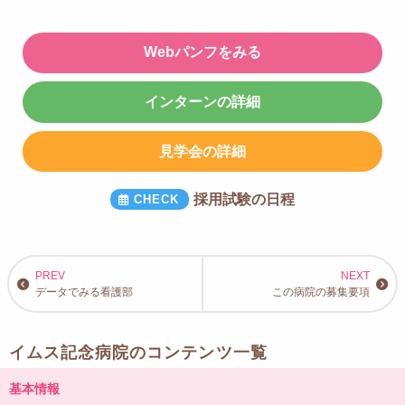
Webパンフをみる
インターンの詳細
見学会の詳細
採用試験の日程
データでみる看護部
この病院の募集要項
イムス記念病院のコンテンツ一覧
基本情報