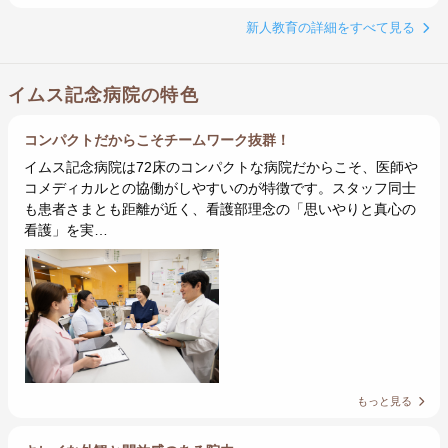
新人教育の詳細をすべて見る
イムス記念病院の特色
コンパクトだからこそチームワーク抜群！
イムス記念病院は72床のコンパクトな病院だからこそ、医師や
コメディカルとの協働がしやすいのが特徴です。スタッフ同士
も患者さまとも距離が近く、看護部理念の「思いやりと真心の
看護」を実…
もっと見る