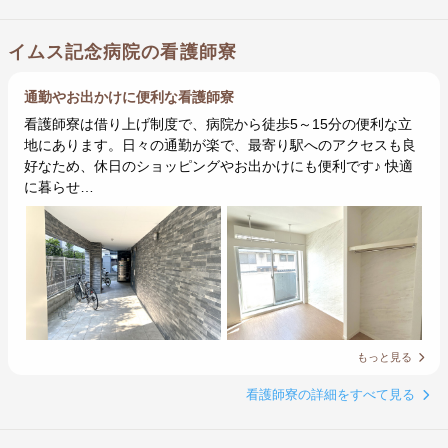
イムス記念病院の看護師寮
通勤やお出かけに便利な看護師寮
看護師寮は借り上げ制度で、病院から徒歩5～15分の便利な立
地にあります。日々の通勤が楽で、最寄り駅へのアクセスも良
好なため、休日のショッピングやお出かけにも便利です♪ 快適
に暮らせ…
もっと見る
看護師寮の詳細をすべて見る