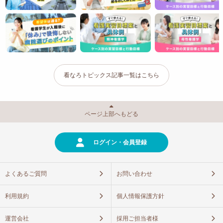
看なろトピックス記事一覧はこちら
ページ上部へもどる
ログイン・会員登録
よくあるご質問
お問い合わせ
利用規約
個人情報保護方針
運営会社
採用ご担当者様