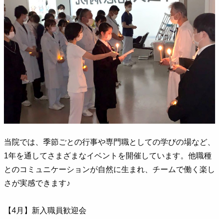
当院では、季節ごとの行事や専門職としての学びの場など、
1年を通してさまざまなイベントを開催しています。他職種
とのコミュニケーションが自然に生まれ、チームで働く楽し
さが実感できます♪
【4月】新入職員歓迎会