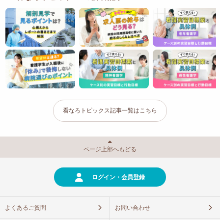
看なろトピックス記事一覧はこちら
ページ上部へもどる
ログイン・会員登録
よくあるご質問
お問い合わせ