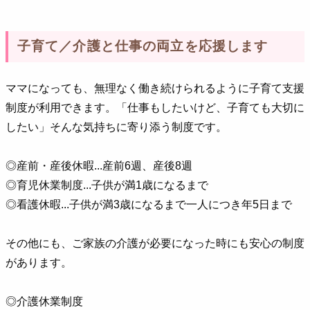
子育て／介護と仕事の両立を応援します
ママになっても、無理なく働き続けられるように子育て支援
制度が利用できます。「仕事もしたいけど、子育ても大切に
したい」そんな気持ちに寄り添う制度です。
◎産前・産後休暇...産前6週、産後8週
◎育児休業制度...子供が満1歳になるまで
◎看護休暇...子供が満3歳になるまで一人につき年5日まで
その他にも、ご家族の介護が必要になった時にも安心の制度
があります。
◎介護休業制度