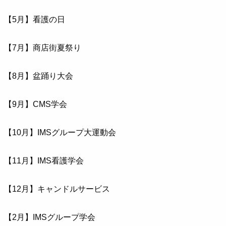
【5月】看護の日
【7月】商店街夏祭り
【8月】盆踊り大会
【9月】CMS学会
【10月】IMSグループ大運動会
【11月】IMS看護学会
【12月】キャンドルサービス
【2月】IMSグループ学会