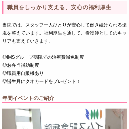
職員をしっかり支える、安心の福利厚生
当院では、スタッフ一人ひとりが安心して働き続けられる環
境を整えています。福利厚生を通して、看護師としてのキャ
リアも支えていきます。
◎IMSグループ病院での治療費減免制度
◎お弁当補助制度
◎職員用自販機あり
◎誕生月にクオカードをプレゼント！
年間イベントのご紹介