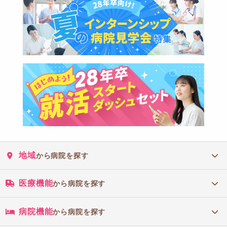
地域
から病院を探す
医療機能
から病院を探す
病院機能
から病院を探す