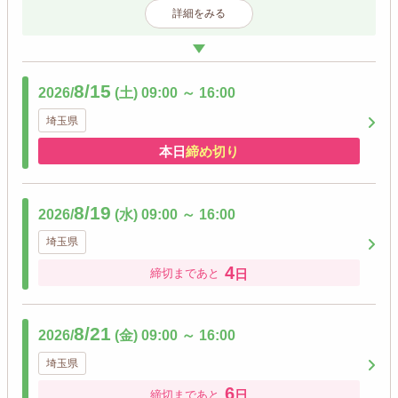
詳細をみる
8/15
2026/
(土)
09:00
～
16:00
埼玉県
本日
締め切り
8/19
2026/
(水)
09:00
～
16:00
埼玉県
4
日
締切まであと
8/21
2026/
(金)
09:00
～
16:00
埼玉県
6
日
締切まであと