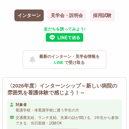
インターン
見学会・説明会
採用試験
友だちを誘ってみよう!
最新のインターン・見学会情報を
LINE
で受け取る
〈2026年度〉インターンシップ～新しい病院の
雰囲気を看護体験で感じよう！～
対象者
看護学校・准看護学校に通う学生の方
交通費支給、ランチ支給、先輩の話が聞ける、1年生から参加
できる、当日面接・試験OK