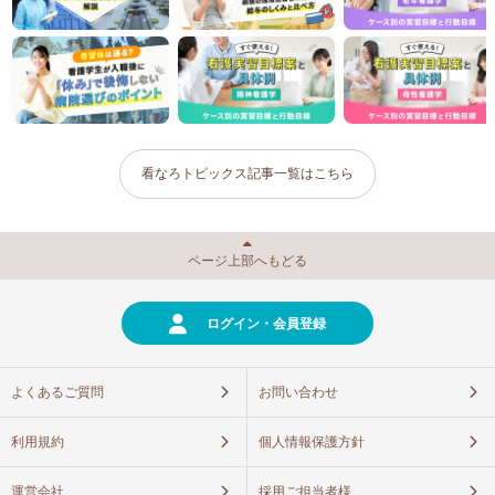
看なろトピックス記事一覧はこちら
ページ上部へもどる
ログイン・会員登録
よくあるご質問
お問い合わせ
利用規約
個人情報保護方針
運営会社
採用ご担当者様