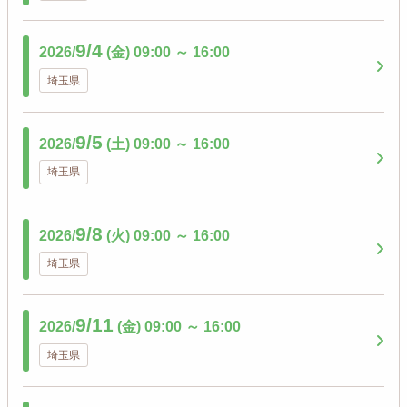
9/4
2026/
(金)
09:00
～
16:00
埼玉県
9/5
2026/
(土)
09:00
～
16:00
埼玉県
9/8
2026/
(火)
09:00
～
16:00
埼玉県
9/11
2026/
(金)
09:00
～
16:00
埼玉県