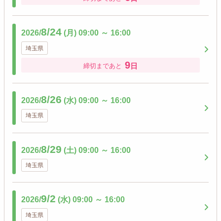
8/24
2026/
(月)
09:00
～
16:00
埼玉県
9
日
締切まであと
8/26
2026/
(水)
09:00
～
16:00
埼玉県
8/29
2026/
(土)
09:00
～
16:00
埼玉県
9/2
2026/
(水)
09:00
～
16:00
埼玉県