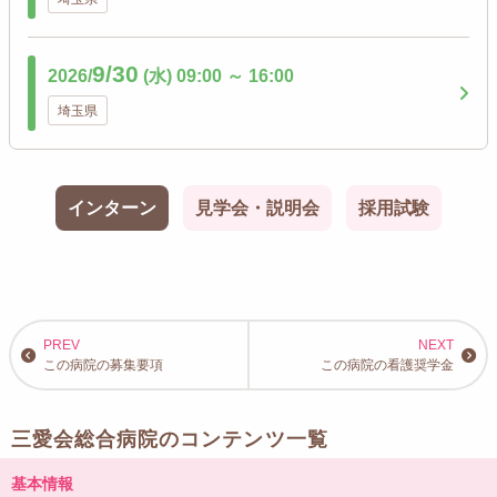
9/30
2026/
(水)
09:00
～
16:00
埼玉県
インターン
見学会・説明会
採用試験
この病院の募集要項
この病院の看護奨学金
三愛会総合病院のコンテンツ一覧
基本情報