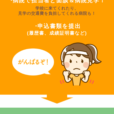
病院で担当者と面談＆病院見学！
学校に来てくれたり、
見学の交通費を負担してくれる病院も！
申込書類を提出
(履歴書、成績証明書など)