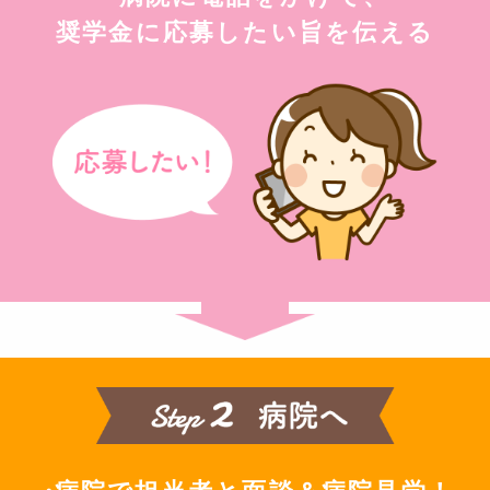
奨学金に応募したい旨を伝える