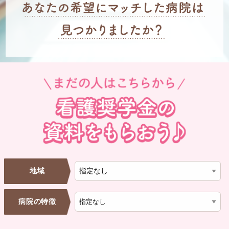
地域
病院の特徴