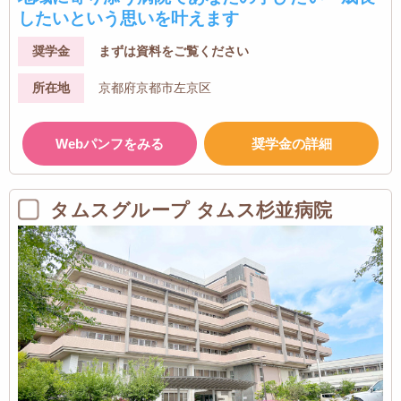
したいという思いを叶えます
奨学金
まずは資料をご覧ください
所在地
京都府京都市左京区
Webパンフをみる
奨学金の詳細
タムスグループ タムス杉並病院