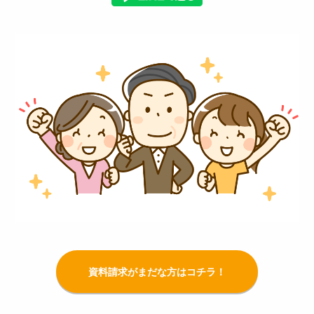
資料請求がまだな方はコチラ！