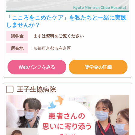
「こころをこめたケア」を私たちと一緒に実践
しませんか？
奨学金
まずは資料をご覧ください
所在地
京都府京都市右京区
Webパンフをみる
奨学金の詳細
王子生協病院