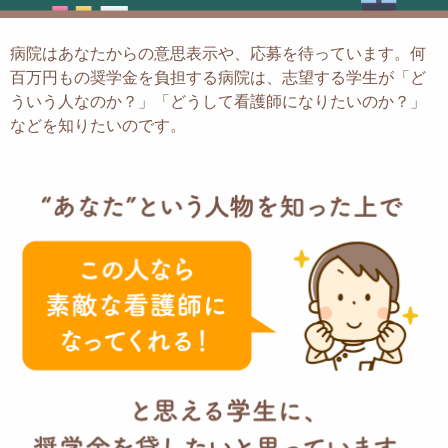
病院はあなたからの意思表示や、応募を待っています。
何
百万円もの奨学金を負担する病院は、志望する学生が「ど
ういう人なのか？」
「どうして看護師になりたいのか？」
などを知りたいのです。