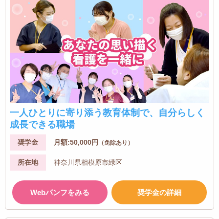
一人ひとりに寄り添う教育体制で、自分らしく
成長できる職場
奨学金
月額:50,000円
（免除あり）
所在地
神奈川県相模原市緑区
Webパンフをみる
奨学金の詳細