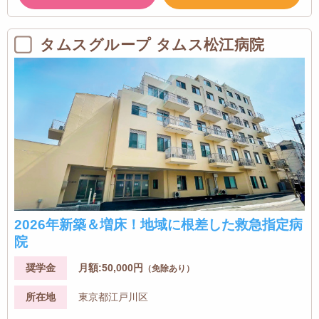
タムスグループ タムス松江病院
2026年新築＆増床！地域に根差した救急指定病
院
奨学金
月額:50,000円
（免除あり）
所在地
東京都江戸川区