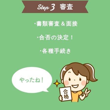
書類審査＆面接
合否の決定！
各種手続き