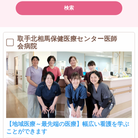
検索
取手北相馬保健医療センター医師
会病院
【地域医療～最先端の医療】幅広い看護を学ぶ
ことができます