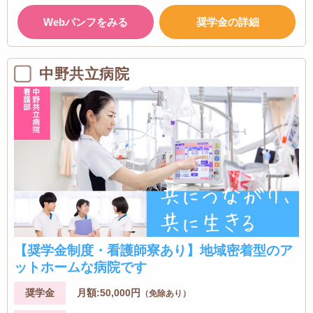
Webパンフをみる
奨学金の詳細
中野共立病院
【奨学金制度・看護師寮あり】地域密着型のア
ットホームな病院です
奨学金
月額:50,000円
（免除あり）