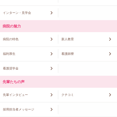
インターン・見学会
病院の魅力
病院の特色
新人教育
福利厚生
看護師寮
看護奨学金
先輩たちの声
先輩インタビュー
クチコミ
採用担当者メッセージ