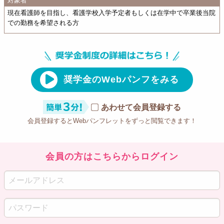
対象者
現在看護師を目指し、看護学校入学予定者もしくは在学中で卒業後当院
での勤務を希望される方
奨学金のWebパンフをみる
あわせて会員登録する
会員登録するとWebパンフレットをずっと閲覧できます！
会員の方はこちらからログイン