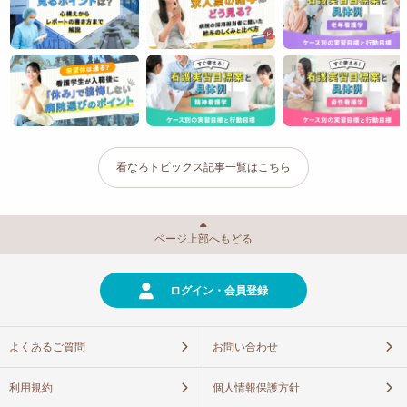
看なろトピックス記事一覧はこちら
ページ上部へもどる
ログイン・会員登録
よくあるご質問
お問い合わせ
利用規約
個人情報保護方針