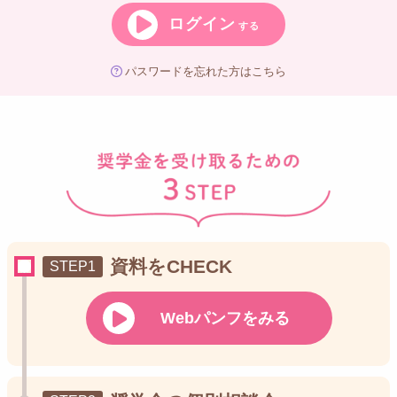
ログイン
する
パスワードを忘れた方はこちら
資料をCHECK
Webパンフをみる