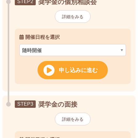
奨学金の個別相談会
詳細をみる
開催日程を選択
申し込みに進む
奨学金の面接
詳細をみる