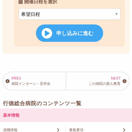
開催日程を選択
申し込みに進む
病院インターン・見学会
この病院の新人教育
行徳総合病院のコンテンツ一覧
基本情報
就職情報
募集要項