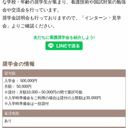
な学校・年齢の奨学生が集まり、看護技術や国試対策の勉強
会や交流会を行っています。
奨学金説明会も行っておりますので、「インターン・見学
会」よりご確認ください。
友だちに看護奨学金を紹介しよう!
奨学金の情報
貸与額
入学金： 500,000円
月額： 50,000円
※貸付：月額10,000～50,000円の間で選択可能
※入学時準備金をご利用の場合は貸付の上限額は30,000円
※入学時準備金は一括貸付
返済免除
あり