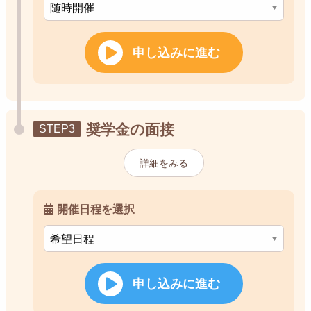
申し込みに進む
奨学金の面接
詳細をみる
開催日程を選択
申し込みに進む