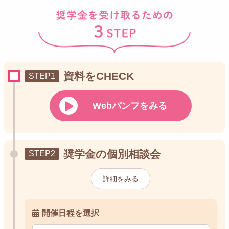
資料をCHECK
Webパンフをみる
奨学金の個別相談会
詳細をみる
開催日程を選択