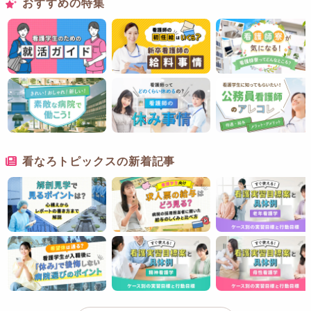
おすすめの特集
看なろトピックスの新着記事