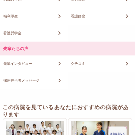
福利厚生
看護師寮
看護奨学金
先輩たちの声
先輩インタビュー
クチコミ
採用担当者メッセージ
この病院を見ているあなたにおすすめの病院があ
ります