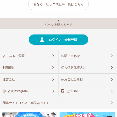
看なろトピックス記事一覧はこちら
ページ上部へもどる
ログイン・会員登録
よくあるご質問
お問い合わせ
利用規約
個人情報保護方針
運営会社
採用ご担当者様
公式Instagram
公式LINE
関連サイト（ベスト進学ネット）