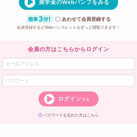
奨学金のWebパンフをみる
あわせて会員登録する
会員登録するとWebパンフレットをずっと閲覧できます！
会員の方はこちらからログイン
ログイン
する
パスワードを忘れた方はこちら