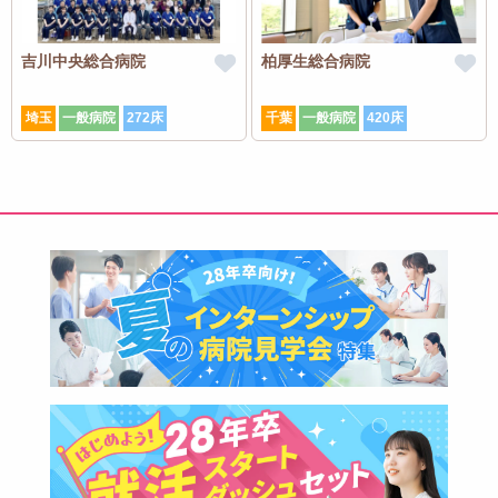
吉川中央総合病院
柏厚生総合病院
埼玉
一般病院
272床
千葉
一般病院
420床