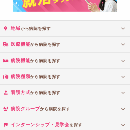
地域
から病院を探す
医療機能
から病院を探す
病院機能
から病院を探す
病院種類
から病院を探す
看護方式
から病院を探す
病院グループ
から病院を探す
インターンシップ・見学会
を探す