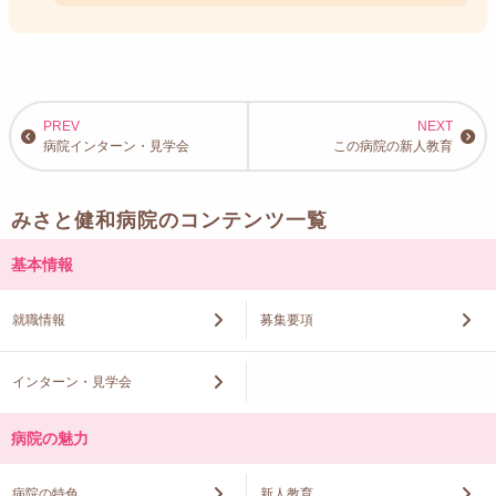
病院インターン・見学会
この病院の新人教育
みさと健和病院のコンテンツ一覧
基本情報
就職情報
募集要項
インターン・見学会
病院の魅力
病院の特色
新人教育