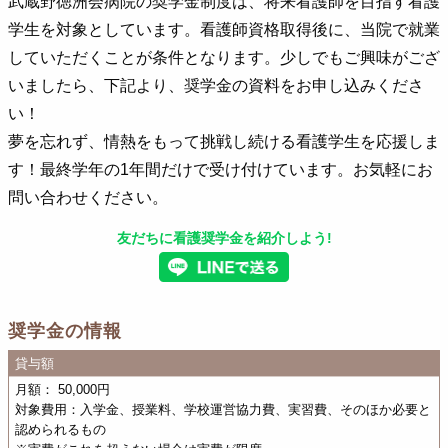
武蔵野徳洲会病院の奨学金制度は、将来看護師を目指す看護
学生を対象としています。看護師資格取得後に、当院で就業
していただくことが条件となります。少しでもご興味がござ
いましたら、下記より、奨学金の資料をお申し込みくださ
い！
夢を忘れず、情熱をもって挑戦し続ける看護学生を応援しま
す！最終学年の1年間だけで受け付けています。お気軽にお
問い合わせください。
友だちに看護奨学金を紹介しよう!
奨学金の情報
貸与額
月額： 50,000円
対象費用：入学金、授業料、学校運営協力費、実習費、そのほか必要と
認められるもの