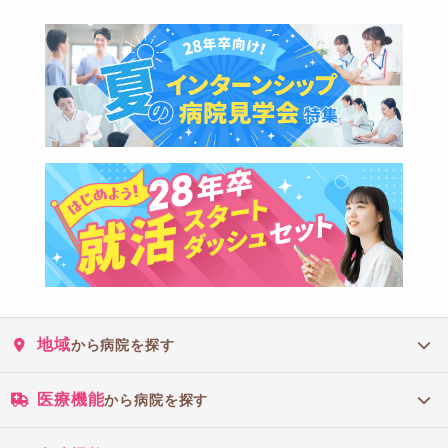
地域
から病院を探す
医療機能
から病院を探す