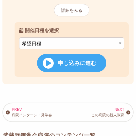
詳細をみる
開催日程を選択
申し込みに進む
病院インターン・見学会
この病院の新人教育
武蔵野徳洲会病院のコンテンツ一覧