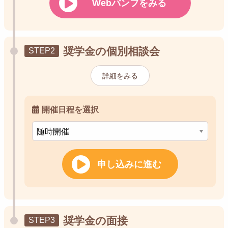
Webパンフをみる
奨学金の個別相談会
詳細をみる
開催日程を選択
申し込みに進む
奨学金の面接