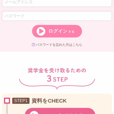
ログイン
する
パスワードを忘れた方はこちら
資料をCHECK