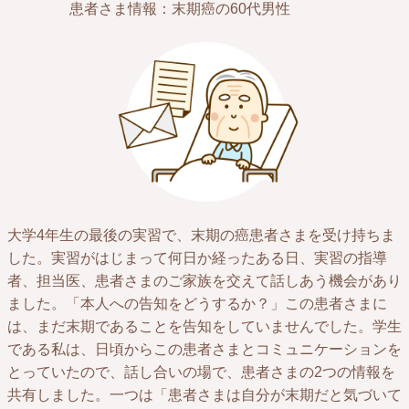
患者さま情報：末期癌の60代男性
大学4年生の最後の実習で、末期の癌患者さまを受け持ちま
した。実習がはじまって何日か経ったある日、実習の指導
者、担当医、患者さまのご家族を交えて話しあう機会があり
ました。「本人への告知をどうするか？」この患者さまに
は、まだ末期であることを告知をしていませんでした。学生
である私は、日頃からこの患者さまとコミュニケーションを
とっていたので、話し合いの場で、患者さまの2つの情報を
共有しました。一つは「患者さまは自分が末期だと気づいて