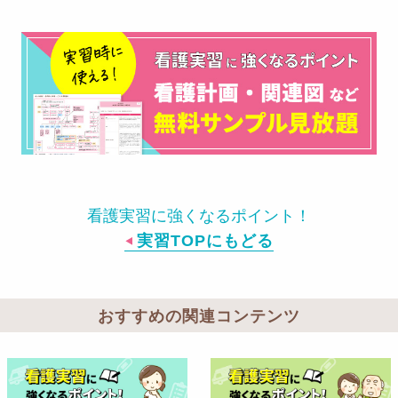
看護実習に強くなるポイント！
実習TOPにもどる
おすすめの関連コンテンツ