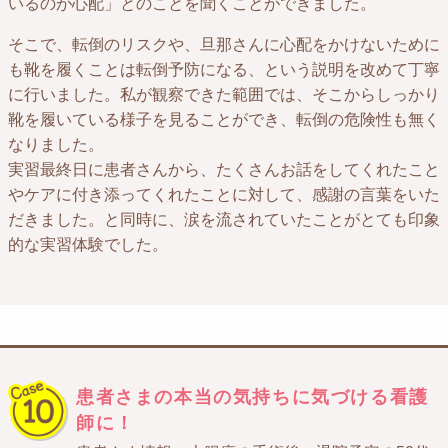
いるのが心配」とのことを聞くことができました。
そこで、転倒のリスクや、旦那さんに心配をかけないために
も靴を履くことは転倒予防になる、という説明を改めて丁寧
に行いました。私が観察できた範囲では、そこからしっかり
靴を履いている様子を見ることができ、転倒の危険性も無く
なりました。
実習最終日に患者さんから、たくさんお話をしてくれたこと
やケアに付き添ってくれたことに対して、感謝の言葉をいた
だきました。と同時に、涙を流されていたことがとても印象
的な実習体験でした。
患者さまの本当の気持ちに気づける看護
師に！