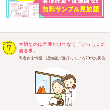
大切なのは言葉だけでなく
「いっしょに
居る事」
患者さま情報：認知症が進行している70代の男性