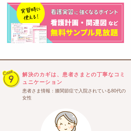
解決のカギは、
患者さまとの丁寧なコミ
ュニケーション
患者さま情報：膝関節症で入院されている80代の
女性