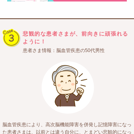
悲観的な患者さまが、
前向きに頑張れる
ように！
患者さま情報：脳血管疾患の50代男性
脳血管疾患により、高次脳機能障害を併発し記憶障害になっ
た患者さまは、以前とは違う自分に、とまどい悲観的になっ