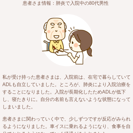
患者さま情報：肺炎で入院中の80代男性
私が受け持った患者さまは、入院前は、在宅で暮らしていて
ADLも自立していました。ところが、肺炎により入院治療を
することになりました。入院が長期化したためADLが低下
し、寝たきりに。自分の名前も言えないような状態になって
しまいました。
患者さまに関わっていく中で、少しずつですが反応がみられ
るようになりました。車イスに乗れるようになり、食事を自