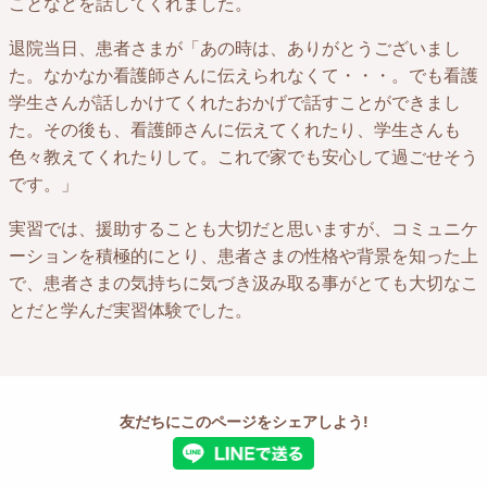
ことなどを話してくれました。
退院当日、患者さまが「あの時は、ありがとうございまし
た。なかなか看護師さんに伝えられなくて・・・。でも看護
学生さんが話しかけてくれたおかげで話すことができまし
た。その後も、看護師さんに伝えてくれたり、学生さんも
色々教えてくれたりして。これで家でも安心して過ごせそう
です。」
実習では、援助することも大切だと思いますが、コミュニケ
ーションを積極的にとり、患者さまの性格や背景を知った上
で、患者さまの気持ちに気づき汲み取る事がとても大切なこ
とだと学んだ実習体験でした。
友だちにこのページをシェアしよう!