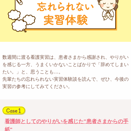
数週間に渡る看護実習は、患者さまから感謝され、やりがい
を感じる一方、うまくいかないことばかりで「辞めてしまい
たい。」と、思うことも…。
先輩たちの忘れられない実習体験談を読んで、ぜひ、今後の
実習の参考にしてみてください。
看護師としてのやりがいを感じた"患者さまからの手
紙"