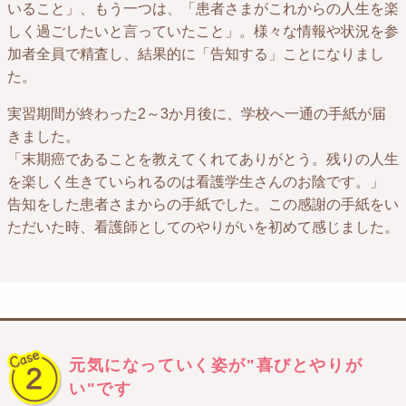
いること」、もう一つは、「患者さまがこれからの人生を楽
しく過ごしたいと言っていたこと」。様々な情報や状況を参
加者全員で精査し、結果的に「告知する」ことになりまし
た。
実習期間が終わった2～3か月後に、学校へ一通の手紙が届
きました。
「末期癌であることを教えてくれてありがとう。残りの人生
を楽しく生きていられるのは看護学生さんのお陰です。」
告知をした患者さまからの手紙でした。この感謝の手紙をい
ただいた時、看護師としてのやりがいを初めて感じました。
元気になっていく姿が"喜びとやりが
い"です