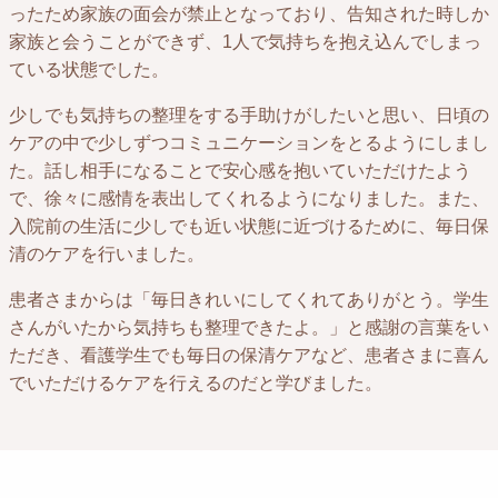
ったため家族の面会が禁止となっており、告知された時しか
家族と会うことができず、1人で気持ちを抱え込んでしまっ
ている状態でした。
少しでも気持ちの整理をする手助けがしたいと思い、日頃の
ケアの中で少しずつコミュニケーションをとるようにしまし
た。話し相手になることで安心感を抱いていただけたよう
で、徐々に感情を表出してくれるようになりました。また、
入院前の生活に少しでも近い状態に近づけるために、毎日保
清のケアを行いました。
患者さまからは「毎日きれいにしてくれてありがとう。学生
さんがいたから気持ちも整理できたよ。」と感謝の言葉をい
ただき、看護学生でも毎日の保清ケアなど、患者さまに喜ん
でいただけるケアを行えるのだと学びました。