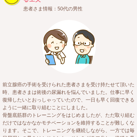
患者さま情報：50代の男性
前立腺癌の手術を受けられた患者さまを受け持たせて頂いた
時、患者さまは術後の尿漏れを悩んでいました。仕事に早く
復帰したいとおっしゃっていたので、一日も早く回復できる
ように一緒に取り組むことにしました。
骨盤底筋群のトレーニングをはじめましたが、ただ取り組む
だけではなかなかモチベーションを維持することが難しくな
ります。そこで、トレーニングを継続しながら、一方では毎