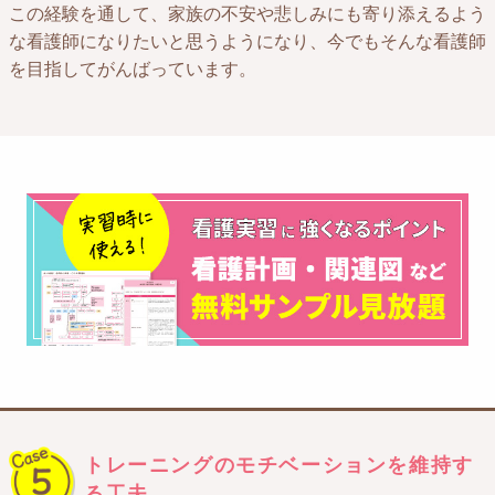
この経験を通して、家族の不安や悲しみにも寄り添えるよう
な看護師になりたいと思うようになり、今でもそんな看護師
を目指してがんばっています。
トレーニングのモチベーションを維持す
る工夫