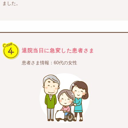
ました。
退院当日に急変した患者さま
患者さま情報：60代の女性