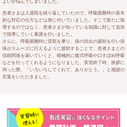
よいか悩んでしまいました。
患者さまは入退院を繰り返していたので、呼吸困難時の基本
的な対応の仕方などは身に付いていました。そこで新たに指
導するのではなく、患者さまが知っている知識に対して追加
で指導していく看護を行いました。
さらに、呼吸困難時に背部を摩り、痰の排出の援助を行い排
痰がスムーズに行えるように援助することで、患者さまとの
信頼関係を築いていくと、積極的に腹式呼吸や口すぼめ呼吸
などを行ってくれるようになりました。実習終了時、挨拶に
伺った際、「いろいろしてくれて、ありがとう。」と感謝の
言葉をいただきました。