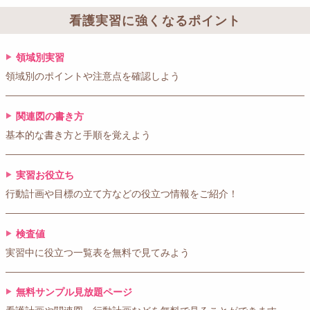
看護実習に強くなるポイント
領域別実習
領域別のポイントや注意点を確認しよう
関連図の書き方
基本的な書き方と手順を覚えよう
実習お役立ち
行動計画や目標の立て方などの役立つ情報をご紹介！
検査値
実習中に役立つ一覧表を無料で見てみよう
無料サンプル見放題ページ