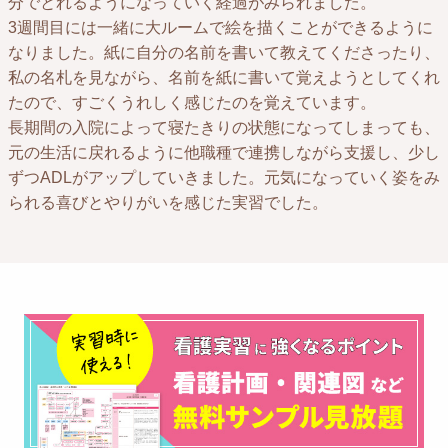
分でとれるようになっていく経過がみられました。
3週間目には一緒に大ルームで絵を描くことができるように
なりました。紙に自分の名前を書いて教えてくださったり、
私の名札を見ながら、名前を紙に書いて覚えようとしてくれ
たので、すごくうれしく感じたのを覚えています。
長期間の入院によって寝たきりの状態になってしまっても、
元の生活に戻れるように他職種で連携しながら支援し、少し
ずつADLがアップしていきました。元気になっていく姿をみ
られる喜びとやりがいを感じた実習でした。