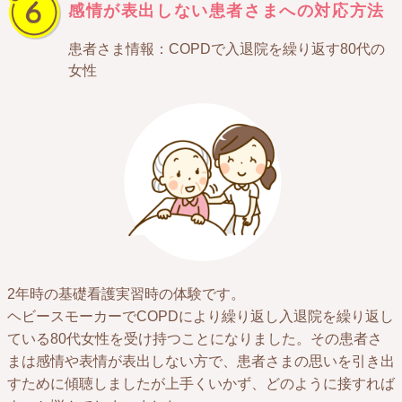
感情が表出しない患者さまへの対応方法
患者さま情報：COPDで入退院を繰り返す80代の
女性
2年時の基礎看護実習時の体験です。
ヘビースモーカーでCOPDにより繰り返し入退院を繰り返し
ている80代女性を受け持つことになりました。その患者さ
まは感情や表情が表出しない方で、患者さまの思いを引き出
すために傾聴しましたが上手くいかず、どのように接すれば