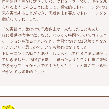
日尿漏れの量をはかりました。それをグラフ化し、推移を見
られるようにすることによって、視覚的にトレーニングの効
果を実感することができ、患者さまも喜んでトレーニングを
継続してくれました。
その実習は、受け持ち患者さまが一人だったこともあり、一
緒に運動や病棟の散歩など、じっくり時間をかけてコミュニ
ケーションを取ることができ、実習でなければ経験できなか
ったことだと思うので、とても勉強になりました。
トレーニングの効果もあり、しばらくして患者さまは退院し
ていきました。退院する際、「思ったよりも早く仕事に復帰
できそうで、良かったです！ありがとう！」と喜んでいる様
子がとても印象的でした。