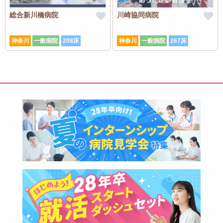
総合新川橋病院
川崎協同病院
神奈川
一般病院
208床
神奈川
一般病院
267床