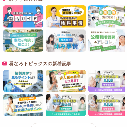
看なろトピックスの新着記事