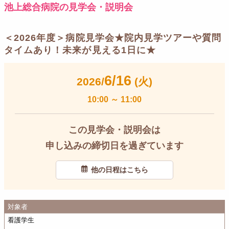
池上総合病院の見学会・説明会
＜2026年度＞病院見学会★院内見学ツアーや質問
タイムあり！未来が見える1日に★
6/16
2026/
(火)
10:00
～
11:00
この見学会・説明会は
申し込みの締切日を過ぎています
他の日程はこちら
対象者
看護学生