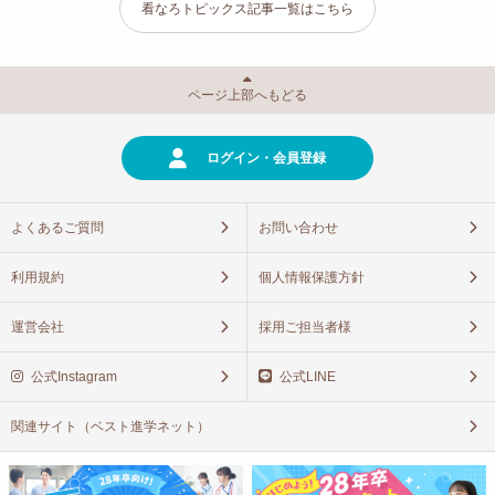
看なろトピックス記事一覧はこちら
ページ上部へもどる
ログイン・会員登録
よくあるご質問
お問い合わせ
利用規約
個人情報保護方針
運営会社
採用ご担当者様
公式Instagram
公式LINE
関連サイト（ベスト進学ネット）