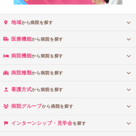
地域
から病院を探す
医療機能
から病院を探す
病院機能
から病院を探す
病院種類
から病院を探す
看護方式
から病院を探す
病院グループ
から病院を探す
インターンシップ・見学会
を探す