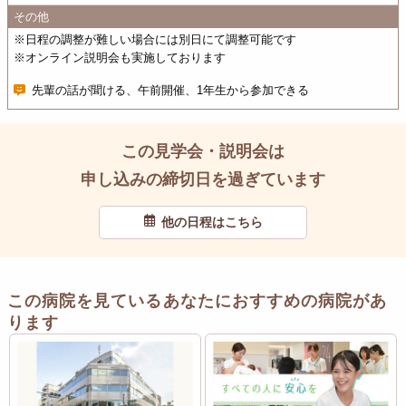
その他
※日程の調整が難しい場合には別日にて調整可能です
※オンライン説明会も実施しております
先輩の話が聞ける、午前開催、1年生から参加できる
この見学会・説明会は
申し込みの締切日を過ぎています
他の日程はこちら
この病院を見ているあなたにおすすめの病院があ
ります