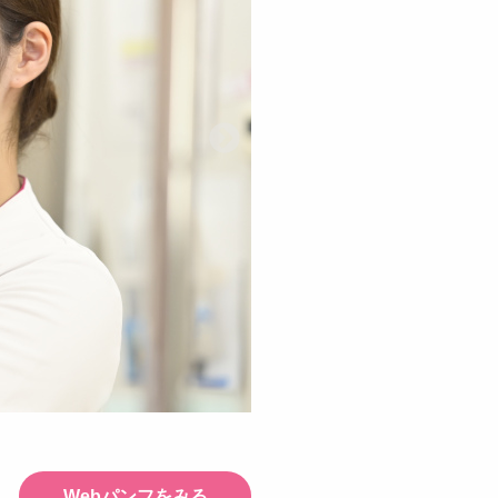
Webパンフをみる