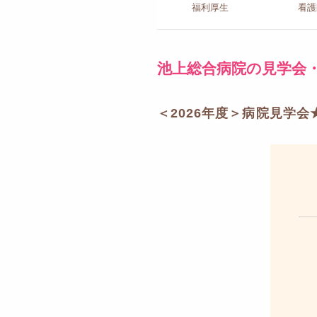
福利厚生
看護
池上総合病院の見学会
＜2026年度＞病院見学