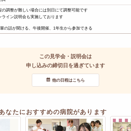
程の調整が難しい場合には別日にて調整可能です
ンライン説明会も実施しております
輩の話が聞ける、午後開催、1年生から参加できる
この見学会・説明会は
申し込みの締切日を過ぎています
他の日程はこちら
あなたにおすすめの病院があります