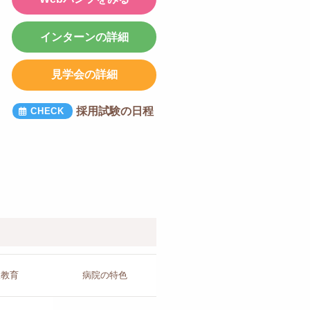
インターンの詳細
見学会の詳細
採用試験の日程
人教育
病院の
特色