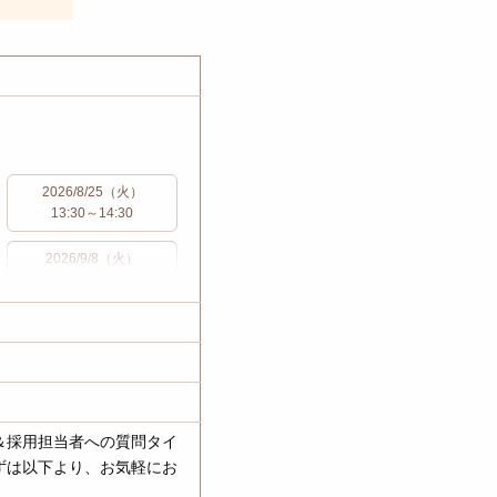
2026/8/25（火）
13:30～14:30
2026/9/8（火）
13:30～14:30
2026/9/29（火）
13:30～14:30
＆採用担当者への質問タイ
ずは以下より、お気軽にお