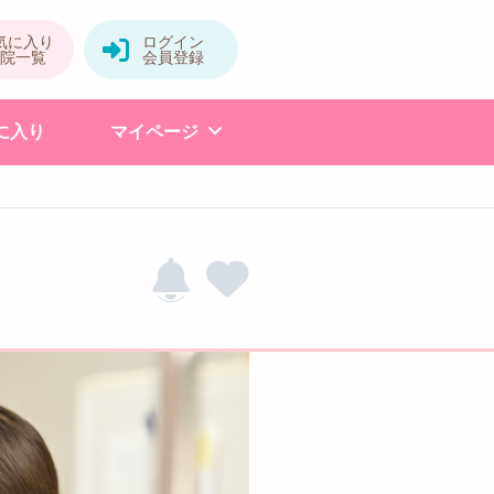
に入り
マイページ