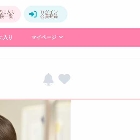
に入り
マイページ