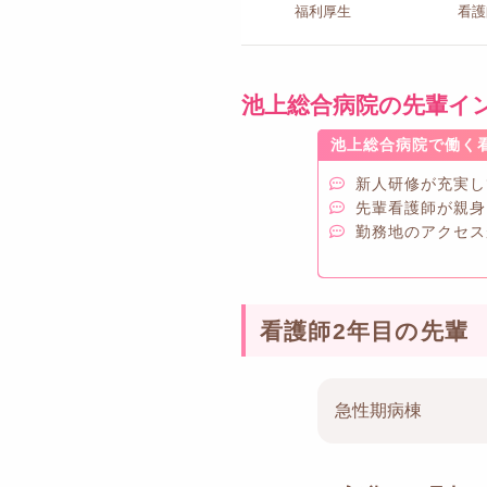
福利厚生
看護
池上総合病院の
先輩イ
池上総合病院で働く
新人研修が充実し
先輩看護師が親身
勤務地のアクセス
看護師2年目の先輩
急性期病棟