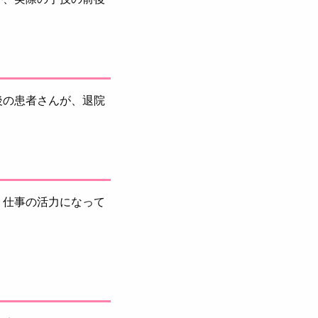
後の患者さんが、退院
、仕事の活力になって