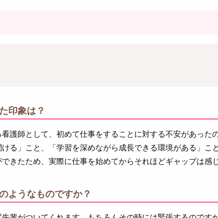
た印象は？
る看護師として、初めて仕事をすることに対する不安があった
聞ける」こと、「学習を深めながら成長できる環境がある」こ
ができたため、実際に仕事を始めてからそれほどギャップは感
のようなものですか？
ず先輩がついてくれます。もちろんその時には緊張するのです