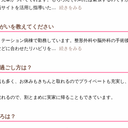
画サイトを活用し指導いた
続きをみる
がいを教えてください
リテーション病棟で勤務しています。整形外科や脳外科の手術
などに合わせたリハビリを
続きをみる
過ごし方は？
流も多く、お休みもきちんと取れるのでプライベートも充実し
取れるので、割とまめに実家に帰ることもできています。
ろは？