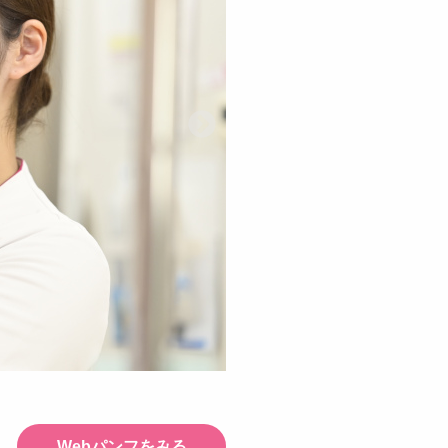
Webパンフをみる