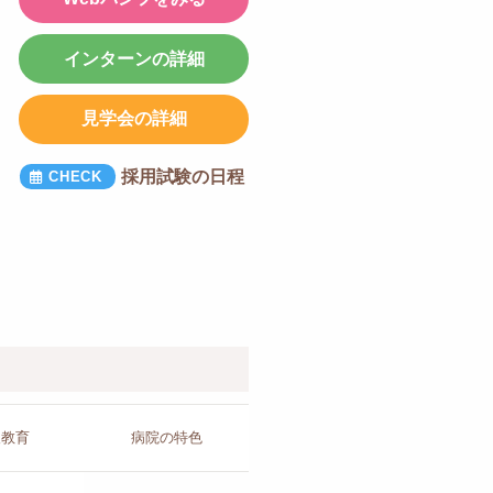
インターンの詳細
見学会の詳細
採用試験の日程
人教育
病院の
特色