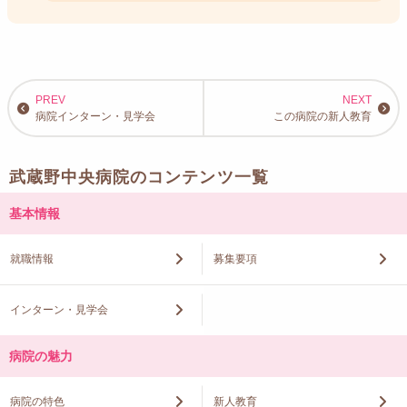
病院インターン・見学会
この病院の新人教育
武蔵野中央病院のコンテンツ一覧
基本情報
就職情報
募集要項
インターン・見学会
病院の魅力
病院の特色
新人教育