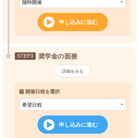
申し込みに進む
奨学金の面接
詳細をみる
開催日程を選択
申し込みに進む