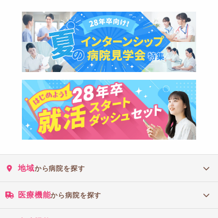
地域
から病院を探す
医療機能
から病院を探す