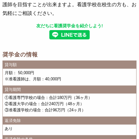
護師を目指すことが出来ますよ。看護学校在校生の方も、お
気軽にご相談ください。
友だちに看護奨学金を紹介しよう!
奨学金の情報
貸与額
月額： 50,000円
※准看護師は、月額：40,000円
貸与期間
①看護専門学校の場合：合計180万円（36ヶ月）
②看護大学の場合：合計240万円（48ヶ月）
③准看護学校の場合 : 合計96万円（24ヶ月）
返済免除
あり