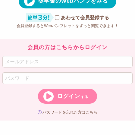
奨学金のWebパンフをみる
あわせて会員登録する
会員登録するとWebパンフレットをずっと閲覧できます！
会員の方はこちらからログイン
ログイン
する
パスワードを忘れた方はこちら