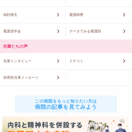
福利厚生
看護師寮
看護奨学金
データでみる看護部
先輩たちの声
先輩インタビュー
クチコミ
採用担当者メッセージ
この病院をもっと知りたい方は
病院の記事を見てみよう