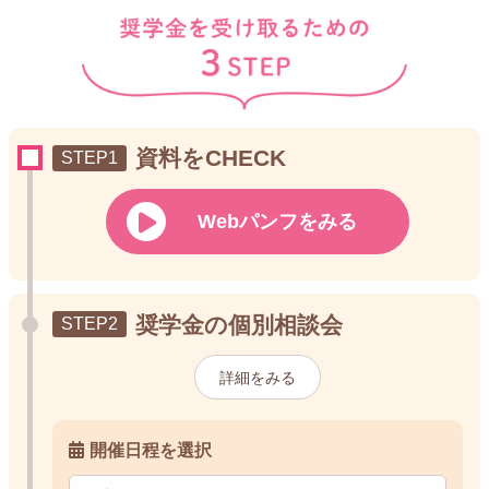
資料をCHECK
Webパンフをみる
奨学金の個別相談会
詳細をみる
開催日程を選択