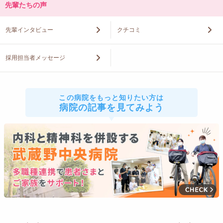
先輩たちの声
先輩インタビュー
クチコミ
採用担当者メッセージ
この病院をもっと知りたい方は
病院の記事を見てみよう