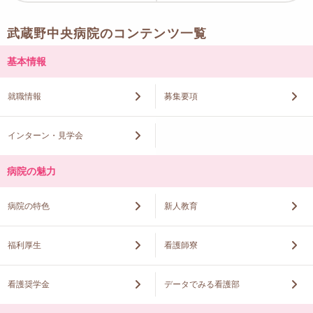
武蔵野中央病院のコンテンツ一覧
基本情報
就職情報
募集要項
インターン・見学会
病院の魅力
病院の特色
新人教育
福利厚生
看護師寮
看護奨学金
データでみる看護部