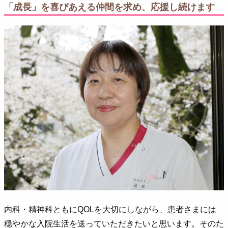
「成長」を喜びあえる仲間を求め、応援し続けます
内科・精神科ともにQOLを大切にしながら、患者さまには
穏やかな入院生活を送っていただきたいと思います。そのた