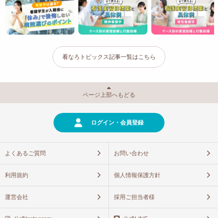
看なろトピックス記事一覧はこちら
ページ上部へもどる
ログイン・会員登録
よくあるご質問
お問い合わせ
利用規約
個人情報保護方針
運営会社
採用ご担当者様