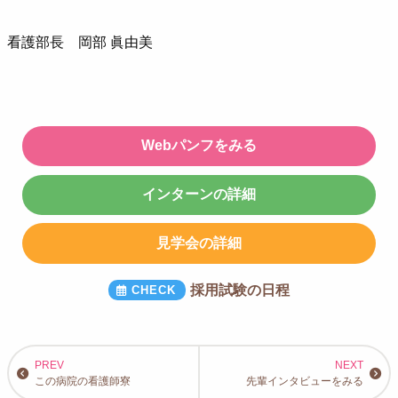
看護部長 岡部 眞由美
Webパンフをみる
インターンの詳細
見学会の詳細
採用試験の日程
この病院の看護師寮
先輩インタビューをみる