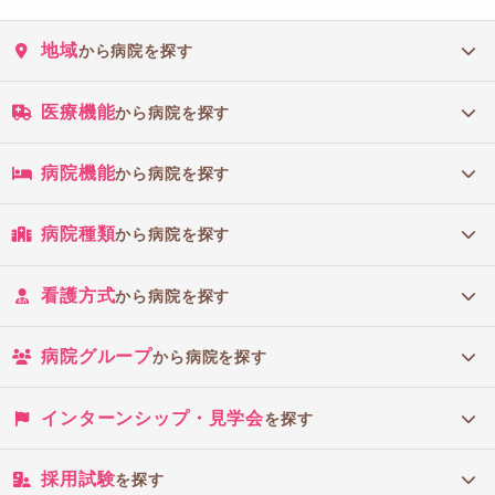
地域
から病院を探す
医療機能
から病院を探す
病院機能
から病院を探す
病院種類
から病院を探す
看護方式
から病院を探す
病院グループ
から病院を探す
インターンシップ・見学会
を探す
採用試験
を探す