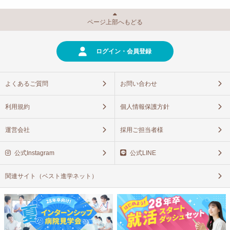
ページ上部へもどる
ログイン・会員登録
よくあるご質問
お問い合わせ
利用規約
個人情報保護方針
運営会社
採用ご担当者様
公式Instagram
公式LINE
関連サイト（ベスト進学ネット）