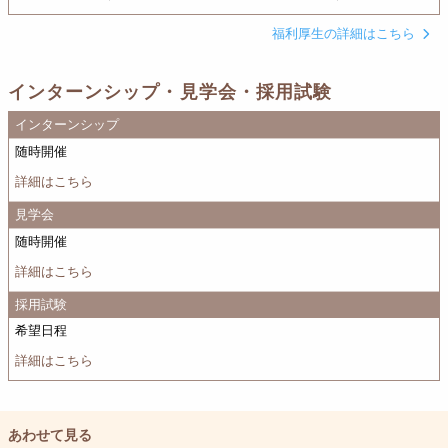
福利厚生の詳細はこちら
インターンシップ・見学会・採用試験
インターンシップ
随時開催
詳細はこちら
見学会
随時開催
詳細はこちら
採用試験
希望日程
詳細はこちら
あわせて見る