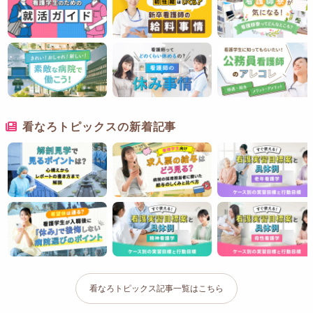
看なろトピックスの新着記事
看なろトピックス記事一覧はこちら