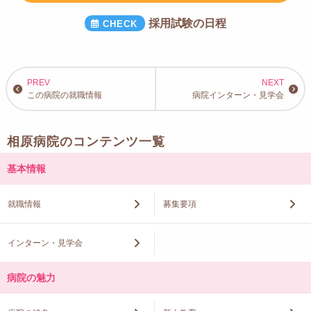
採用試験の日程
この病院の就職情報
病院インターン・見学会
相原病院のコンテンツ一覧
基本情報
就職情報
募集要項
インターン・見学会
病院の魅力