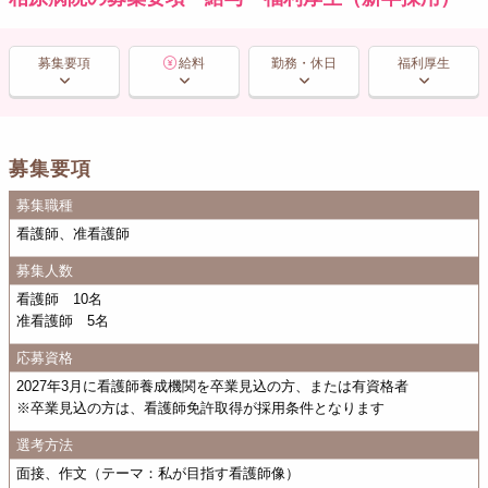
募集要項
給料
勤務・休日
福利厚生
募集要項
募集職種
看護師、准看護師
募集人数
看護師 10名
准看護師 5名
応募資格
2027年3月に看護師養成機関を卒業見込の方、または有資格者
※卒業見込の方は、看護師免許取得が採用条件となります
選考方法
面接、作文（テーマ：私が目指す看護師像）