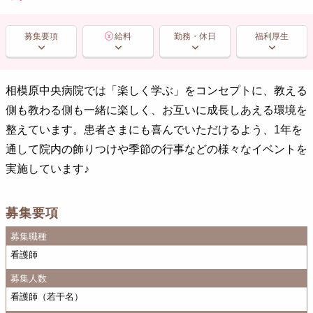
募集要項
給料
勤務・休日
福利厚生
相模原中央病院では「楽しく学ぶ」をコンセプトに、教える
側も教わる側も一緒に楽しく、お互いに成長しあえる環境を
整えています。患者さまにも喜んでいただけるよう、1年を
通して院内の飾りつけや季節の行事などの様々なイベントを
実施しています♪
募集要項
募集職種
看護師
募集人数
看護師（若干名）