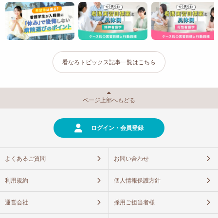
看なろトピックス記事一覧はこちら
ページ上部へもどる
ログイン・会員登録
よくあるご質問
お問い合わせ
利用規約
個人情報保護方針
運営会社
採用ご担当者様