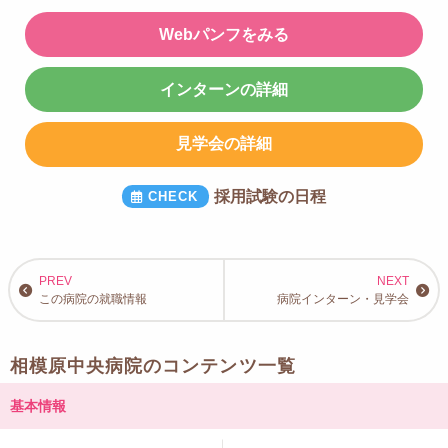
Webパンフをみる
インターンの詳細
見学会の詳細
採用試験の日程
この病院の就職情報
病院インターン・見学会
相模原中央病院のコンテンツ一覧
基本情報