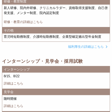
研修・教育制度
新人研修、院内外研修、クリニカルラダー、資格取得支援制度、自己啓
発支援、メンター制度、院内認定制度
研修・教育の詳細はこちら
その他
育児時短勤務制度、介護時短勤務制度、企業型確定拠出型年金制度
福利厚生の詳細はこちら
インターンシップ・見学会・採用試験
インターンシップ
8/15、8/22
詳細はこちら
見学会
随時開催
詳細はこちら