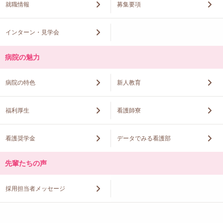
就職情報
募集要項
インターン・見学会
病院の魅力
病院の特色
新人教育
福利厚生
看護師寮
看護奨学金
データでみる看護部
先輩たちの声
採用担当者メッセージ