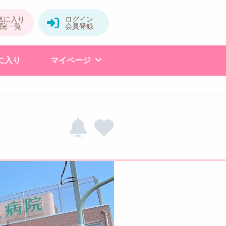
に入り
マイページ