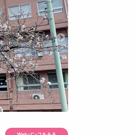
Webパンフをみる