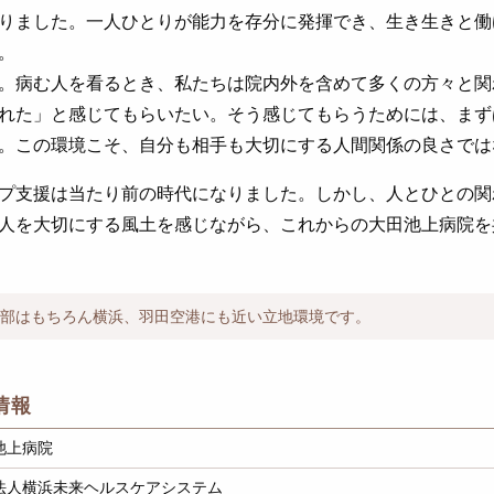
りました。一人ひとりが能力を存分に発揮でき、生き生きと働
。
。病む人を看るとき、私たちは院内外を含めて多くの方々と関
れた」と感じてもらいたい。そう感じてもらうためには、まず
。この環境こそ、自分も相手も大切にする人間関係の良さでは
プ支援は当たり前の時代になりました。しかし、人とひとの関
人を大切にする風土を感じながら、これからの大田池上病院を
部はもちろん横浜、羽田空港にも近い立地環境です。
情報
池上病院
法人横浜未来ヘルスケアシステム