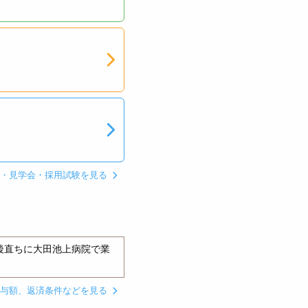
ン・見学会・採用試験を見る
後直ちに大田池上病院で業
貸与額、返済条件などを見る