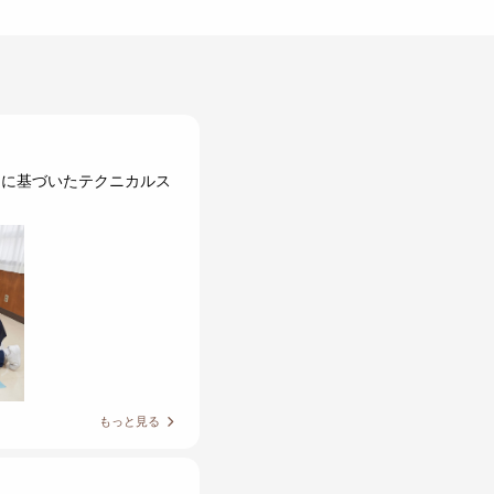
スに基づいたテクニカルス
もっと見る