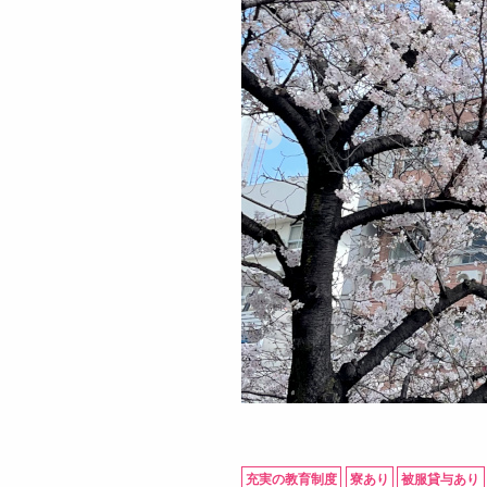
充実の教育制度
寮あり
被服貸与あり