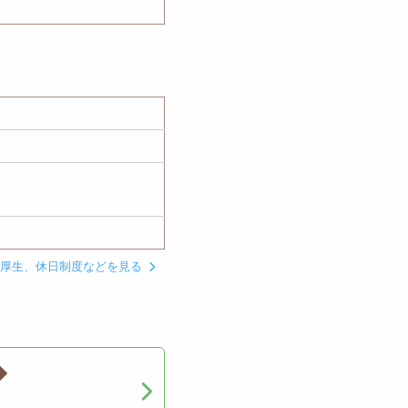
利厚生、休日制度などを見る
◆