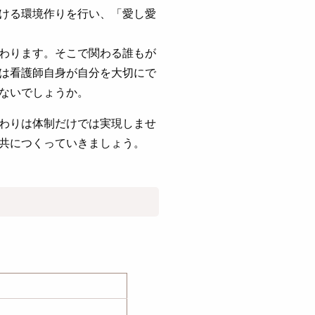
ける環境作りを行い、「愛し愛
わります。そこで関わる誰もが
は看護師自身が自分を大切にで
ないでしょうか。
わりは体制だけでは実現しませ
共につくっていきましょう。