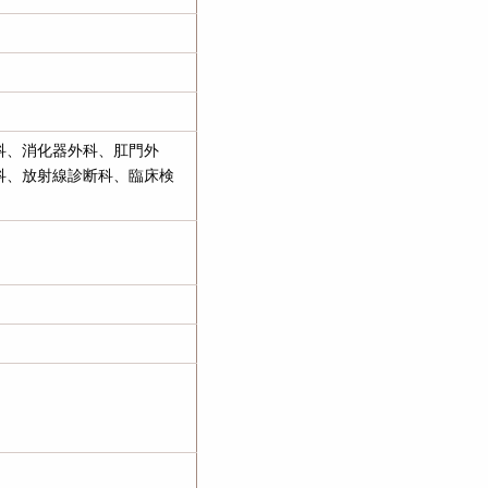
科、消化器外科、肛門外
科、放射線診断科、臨床検