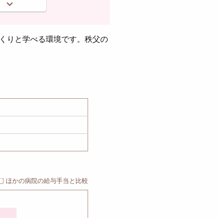
くりと学べる環境です。秩父の
ほかの病院の給与手当と比較