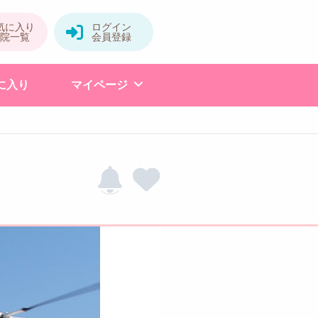
に入り
マイページ