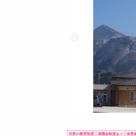
充実の教育制度
退職金制度あり
保育