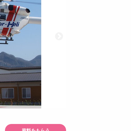
資料をもらう