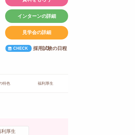
インターンの詳細
見学会の詳細
採用試験の日程
の
特色
福利厚生
福利厚生