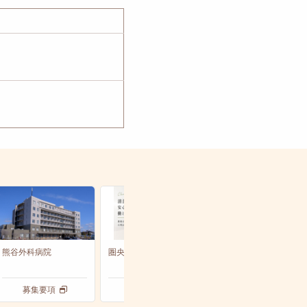
熊谷外科病院
圏央所沢病院
前橋協立病院
募集要項
募集要項
募集要項