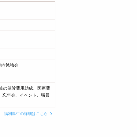
院内勉強会
家族の健診費用助成、医療費
、忘年会、イベント、職員
福利厚生の詳細はこちら