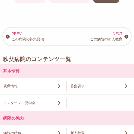
この病院の募集要項
この病院の新人教育
秩父病院のコンテンツ一覧
基本情報
就職情報
募集要項
インターン・見学会
病院の魅力
病院の特色
新人教育