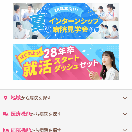
地域
から病院を探す
医療機能
から病院を探す
病院機能
から病院を探す