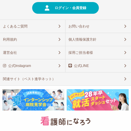
ログイン・会員登録
よくあるご質問
お問い合わせ
利用規約
個人情報保護方針
運営会社
採用ご担当者様
公式Instagram
公式LINE
関連サイト（ベスト進学ネット）