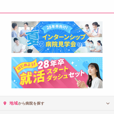
地域
から病院を探す