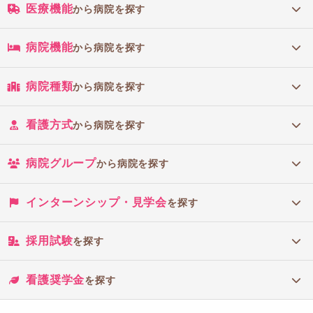
医療機能
から病院を探す
病院機能
から病院を探す
病院種類
から病院を探す
看護方式
から病院を探す
病院グループ
から病院を探す
インターンシップ・見学会
を探す
採用試験
を探す
看護奨学金
を探す