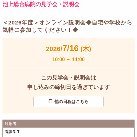
池上総合病院の見学会・説明会
＜2026年度＞オンライン説明会◆自宅や学校から
気軽に参加してください！◆
7/16
2026/
(木)
10:00
～
11:00
この見学会・説明会は
申し込みの締切日を過ぎています
他の日程はこちら
対象者
看護学生