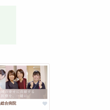
央総合病院