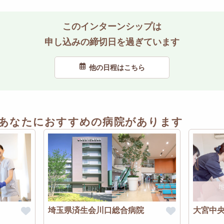
このインターンシップは
申し込みの締切日を過ぎています
他の日程はこちら
あなたにおすすめの病院があります
埼玉県済生会川口総合病院
大宮中