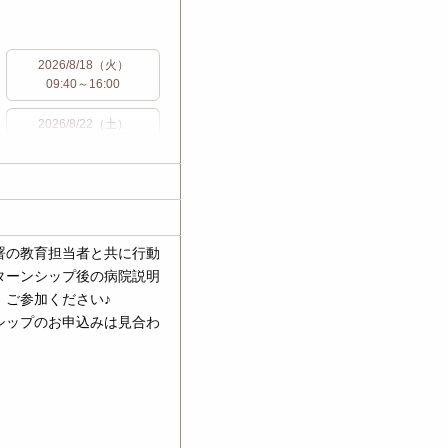
2026/8/18（火）
09:40～16:00
2026/8/22（土）
09:40～16:00
2026/8/27（木）
09:40～16:00
2026/9/1（火）
署の教育担当者と共に行動
09:40～16:00
ターンシップ後の病院説明
、ご参加ください♪
2026/9/5（土）
09:40～16:00
シップのお申込みは見合わ
2026/9/10（木）
09:40～16:00
2026/9/15（火）
09:40～16:00