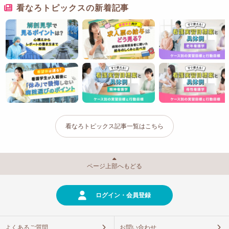
看なろトピックスの新着記事
看なろトピックス記事一覧はこちら
ページ上部へもどる
ログイン・会員登録
よくあるご質問
お問い合わせ