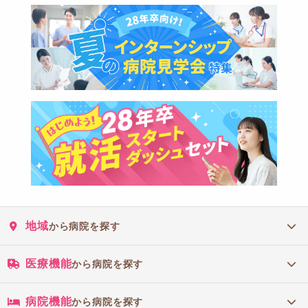
地域
から病院を探す
医療機能
から病院を探す
病院機能
から病院を探す