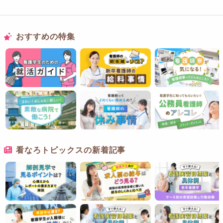
おすすめの特集
看なろトピックスの新着記事