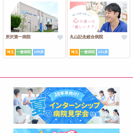
所沢第一病院
丸山記念総合病院
埼玉
一般病院
199床
埼玉
一般病院
241床