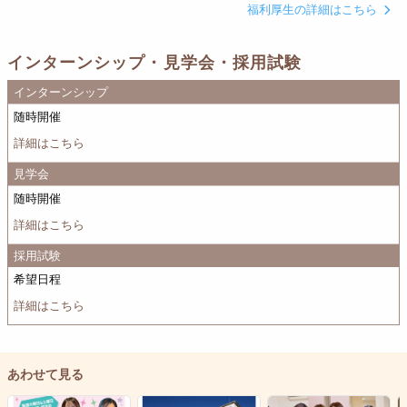
福利厚生の詳細はこちら
インターンシップ・見学会・採用試験
インターンシップ
随時開催
詳細はこちら
見学会
随時開催
詳細はこちら
採用試験
希望日程
詳細はこちら
あわせて見る