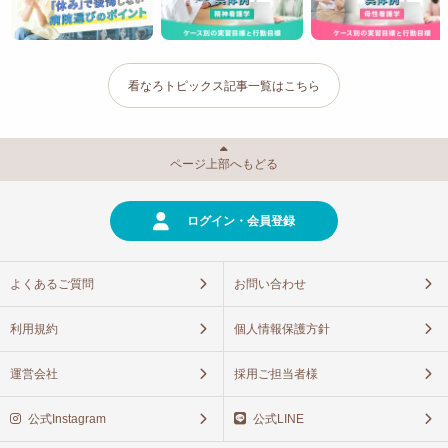
看なろトピックス記事一覧はこちら
ページ上部へもどる
ログイン・会員登録
よくあるご質問
お問い合わせ
利用規約
個人情報保護方針
運営会社
採用ご担当者様
公式Instagram
公式LINE