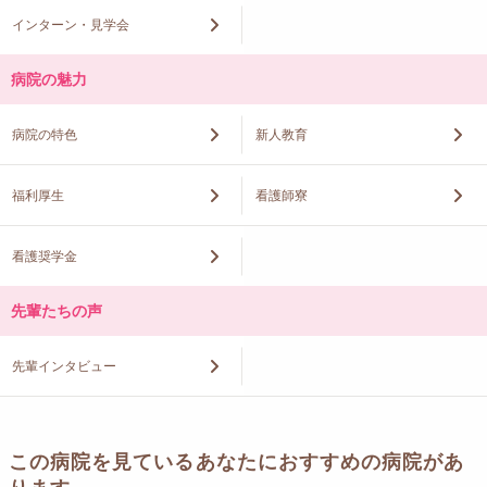
インターン・見学会
病院の魅力
病院の特色
新人教育
福利厚生
看護師寮
看護奨学金
先輩たちの声
先輩インタビュー
この病院を見ているあなたにおすすめの病院があ