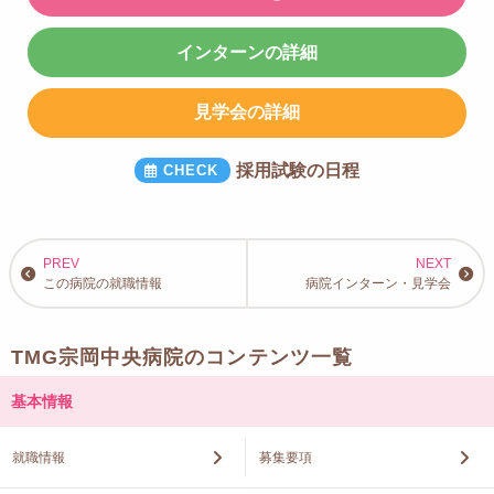
インターンの詳細
見学会の詳細
採用試験の日程
この病院の就職情報
病院インターン・見学会
TMG宗岡中央病院のコンテンツ一覧
基本情報
就職情報
募集要項