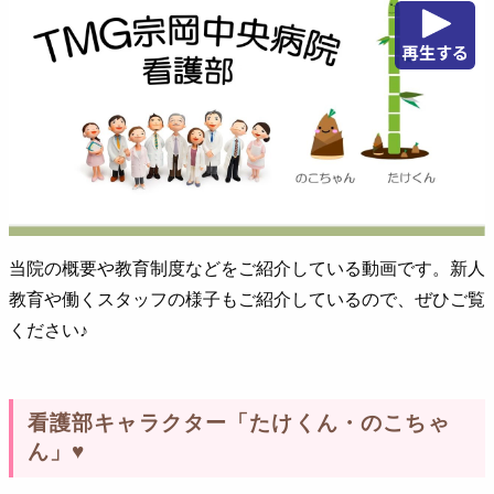
当院の概要や教育制度などをご紹介している動画です。新人
教育や働くスタッフの様子もご紹介しているので、ぜひご覧
ください♪
看護部キャラクター「たけくん・のこちゃ
ん」♥