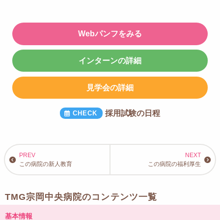
Webパンフをみる
インターンの詳細
見学会の詳細
採用試験の日程
この病院の新人教育
この病院の福利厚生
TMG宗岡中央病院のコンテンツ一覧
基本情報