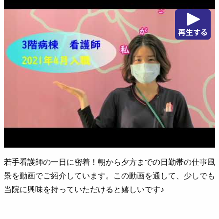
若手看護師の一日に密着！朝から夕方までの日勤帯の仕事風
景を動画でご紹介しています。この動画を通して、少しでも
当院に興味を持っていただけると嬉しいです♪