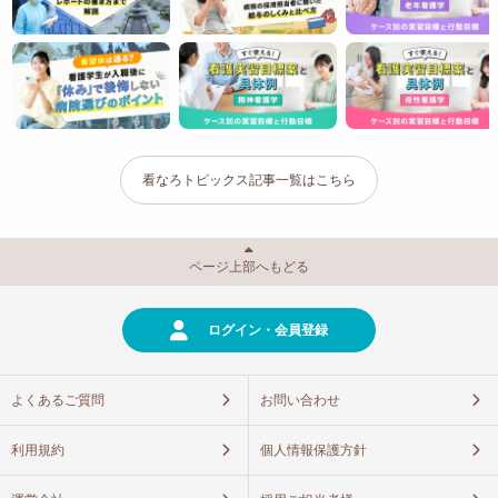
看なろトピックス記事一覧はこちら
ページ上部へもどる
ログイン・会員登録
よくあるご質問
お問い合わせ
利用規約
個人情報保護方針