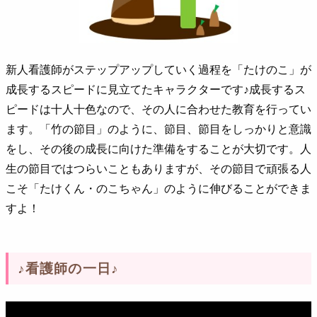
新人看護師がステップアップしていく過程を「たけのこ」が
成長するスピードに見立てたキャラクターです♪成長するス
ピードは十人十色なので、その人に合わせた教育を行ってい
ます。「竹の節目」のように、節目、節目をしっかりと意識
をし、その後の成長に向けた準備をすることが大切です。人
生の節目ではつらいこともありますが、その節目で頑張る人
こそ「たけくん・のこちゃん」のように伸びることができま
すよ！
♪看護師の一日♪