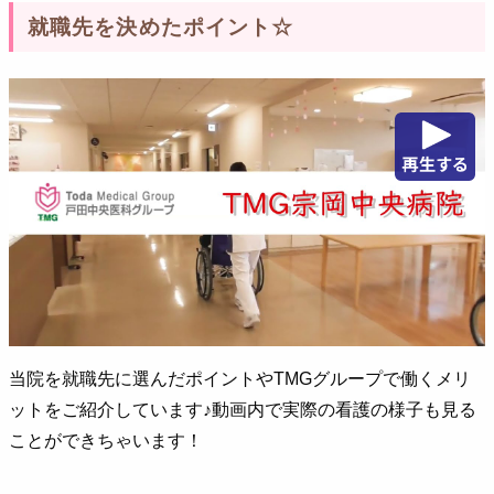
就職先を決めたポイント☆
当院を就職先に選んだポイントやTMGグループで働くメリ
ットをご紹介しています♪動画内で実際の看護の様子も見る
ことができちゃいます！