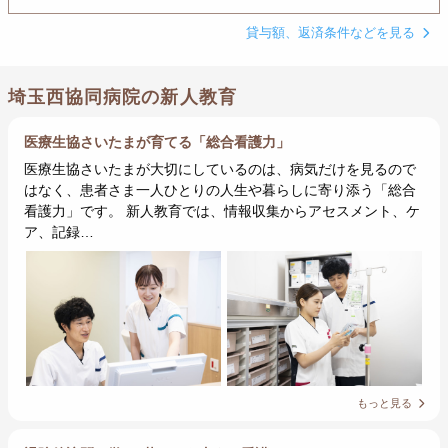
貸与額、返済条件などを見る
埼玉西協同病院の新人教育
医療生協さいたまが育てる「総合看護力」
医療生協さいたまが大切にしているのは、病気だけを見るので
はなく、患者さま一人ひとりの人生や暮らしに寄り添う「総合
看護力」です。 新人教育では、情報収集からアセスメント、ケ
ア、記録…
もっと見る