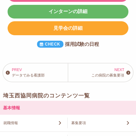
インターンの詳細
見学会の詳細
採用試験の日程
データでみる看護部
この病院の募集要項
埼玉西協同病院のコンテンツ一覧
基本情報
就職情報
募集要項