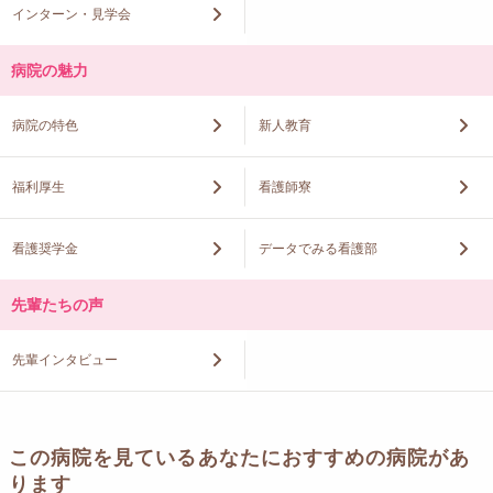
インターン・見学会
病院の魅力
病院の特色
新人教育
福利厚生
看護師寮
看護奨学金
データでみる看護部
先輩たちの声
先輩インタビュー
この病院を見ているあなたにおすすめの病院があ
ります