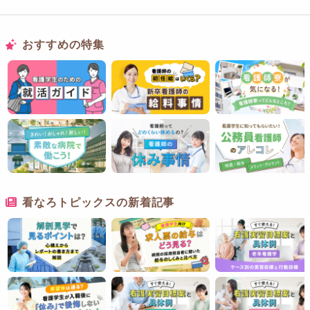
おすすめの特集
看なろトピックスの新着記事