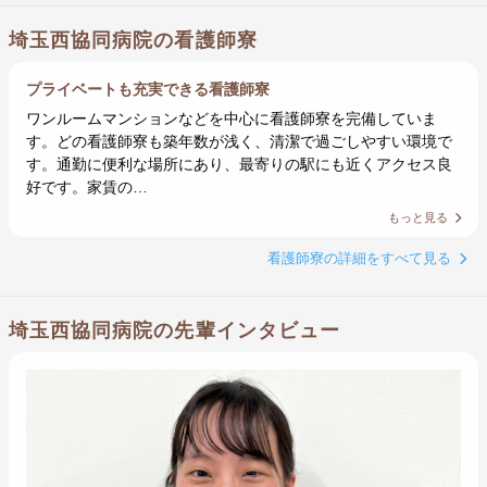
埼玉西協同病院の看護師寮
プライベートも充実できる看護師寮
ワンルームマンションなどを中心に看護師寮を完備していま
す。どの看護師寮も築年数が浅く、清潔で過ごしやすい環境で
す。通勤に便利な場所にあり、最寄りの駅にも近くアクセス良
好です。家賃の…
もっと見る
看護師寮の詳細をすべて見る
埼玉西協同病院の先輩インタビュー