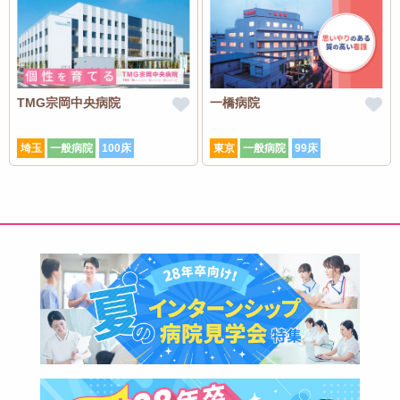
TMG宗岡中央病院
一橋病院
埼玉
一般病院
100床
東京
一般病院
99床