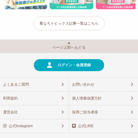
看なろトピックス記事一覧はこちら
ページ上部へもどる
ログイン・会員登録
よくあるご質問
お問い合わせ
利用規約
個人情報保護方針
運営会社
採用ご担当者様
公式Instagram
公式LINE