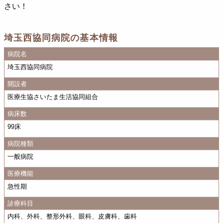
さい！
埼玉西協同病院の基本情報
病院名
埼玉西協同病院
開設者
医療生協さいたま生活協同組合
病床数
99床
病院種類
一般病院
医療機能
急性期
診療科目
内科、外科、整形外科、眼科、皮膚科、歯科