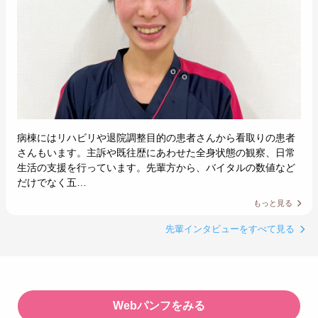
病棟にはリハビリや退院調整目的の患者さんから看取りの患者
さんもいます。主訴や既往歴にあわせた全身状態の観察、日常
生活の支援を行っています。先輩方から、バイタルの数値など
だけでなく五…
もっと見る
先輩インタビューをすべて見る
Webパンフをみる