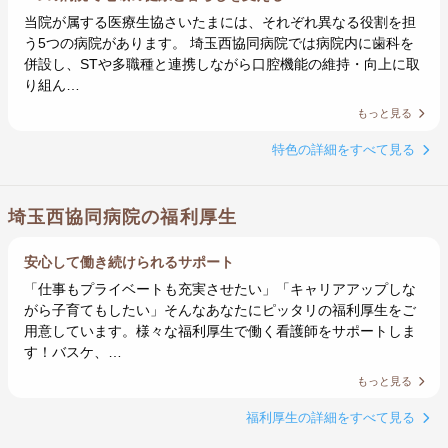
当院が属する医療生協さいたまには、それぞれ異なる役割を担
う5つの病院があります。 埼玉西協同病院では病院内に歯科を
併設し、STや多職種と連携しながら口腔機能の維持・向上に取
り組ん…
もっと見る
特色の詳細をすべて見る
埼玉西協同病院の福利厚生
安心して働き続けられるサポート
「仕事もプライベートも充実させたい」「キャリアアップしな
がら子育てもしたい」そんなあなたにピッタリの福利厚生をご
用意しています。様々な福利厚生で働く看護師をサポートしま
す！バスケ、…
もっと見る
福利厚生の詳細をすべて見る