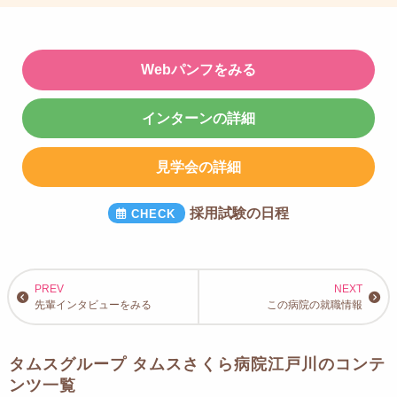
Webパンフをみる
インターンの詳細
見学会の詳細
採用試験の日程
先輩インタビューをみる
この病院の就職情報
タムスグループ タムスさくら病院江戸川のコンテ
ンツ一覧