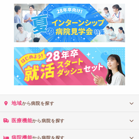
地域
から病院を探す
医療機能
から病院を探す
病院機能
から病院を探す