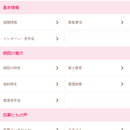
基本情報
就職情報
募集要項
インターン・見学会
病院の魅力
病院の特色
新人教育
福利厚生
看護師寮
看護奨学金
先輩たちの声
先輩インタビュー
クチコミ